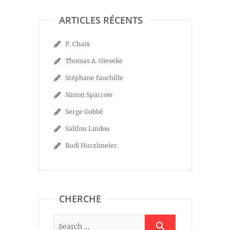
ARTICLES RÉCENTS
P. Chaix
Thomas A. Gieseke
Stéphane fauchille
Simon Sparrow
Serge Gobbé
Salifou Lindou
Rudi Hurzlmeier
CHERCHE