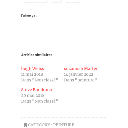
J’aime ça :
Articles similaires
hugh Weiss
suzannah Marten
11 mai 2018
14 janvier 2022
Dans "Non classé"
Dans "peinture"
Steve Bandoma
20 mai 2018
Dans "Non classé"
CATEGORY :
PEINTURE