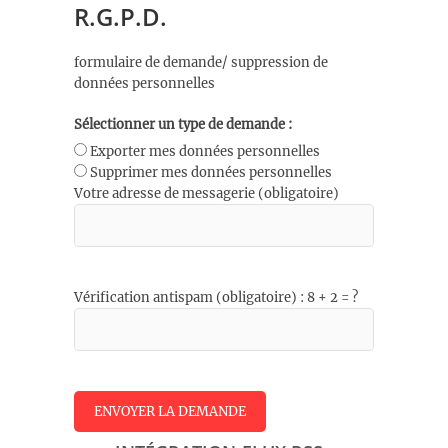
R.G.P.D.
formulaire de demande/ suppression de
données personnelles
Sélectionner un type de demande :
Exporter mes données personnelles
Supprimer mes données personnelles
Votre adresse de messagerie (obligatoire)
Vérification antispam (obligatoire) : 8 + 2 = ?