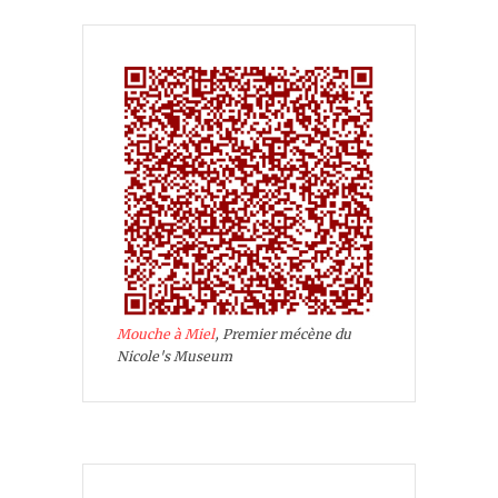
Mouche à Miel
, Premier mécène du
Nicole's Museum