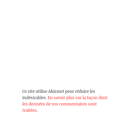
Ce site utilise Akismet pour réduire les
indésirables.
En savoir plus sur la façon dont
les données de vos commentaires sont
traitées
.