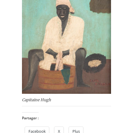
Capitaine Hugh
Partager :
Facebook
X
Plus