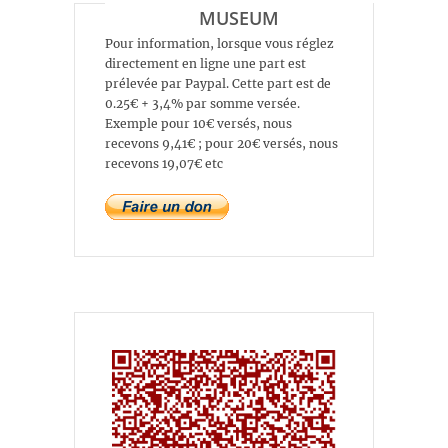
MUSEUM
Pour information, lorsque vous réglez
directement en ligne une part est
prélevée par Paypal. Cette part est de
0.25€ + 3,4% par somme versée.
Exemple pour 10€ versés, nous
recevons 9,41€ ; pour 20€ versés, nous
recevons 19,07€ etc