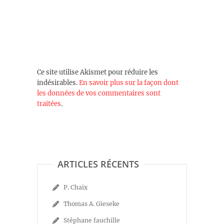
Ce site utilise Akismet pour réduire les
indésirables.
En savoir plus sur la façon dont
les données de vos commentaires sont
traitées
.
ARTICLES RÉCENTS
P. Chaix
Thomas A. Gieseke
Stéphane fauchille