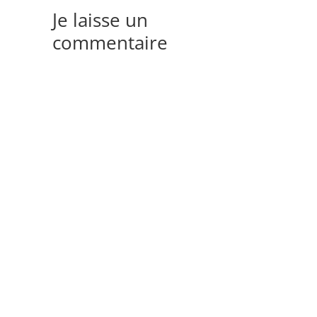
Je laisse un
commentaire