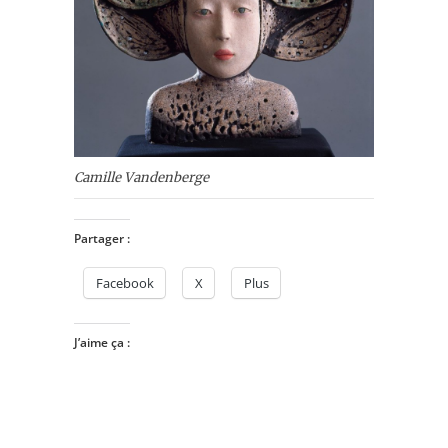
Camille Vandenberge
Partager :
Facebook
X
Plus
J’aime ça :