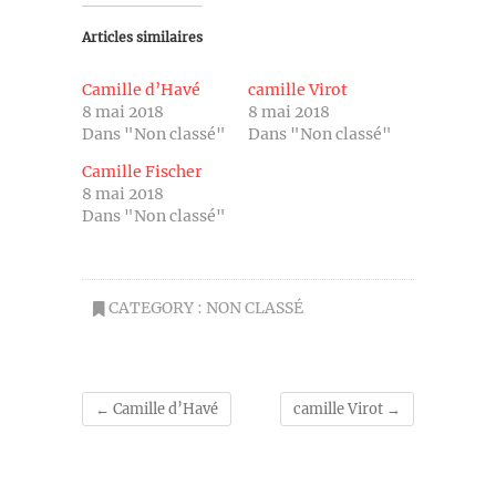
Articles similaires
Camille d’Havé
camille Virot
8 mai 2018
8 mai 2018
Dans "Non classé"
Dans "Non classé"
Camille Fischer
8 mai 2018
Dans "Non classé"
CATEGORY :
NON CLASSÉ
←
Camille d’Havé
camille Virot
→