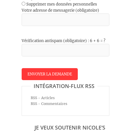
Supprimer mes données personnelles
Votre adresse de messagerie (obligatoire)
Vérification antispam (obligatoire) : 6 + 6 = ?
INTÉGRATION-FLUX RSS
RSS - Articles
RSS - Commentaires
JE VEUX SOUTENIR NICOLE’S