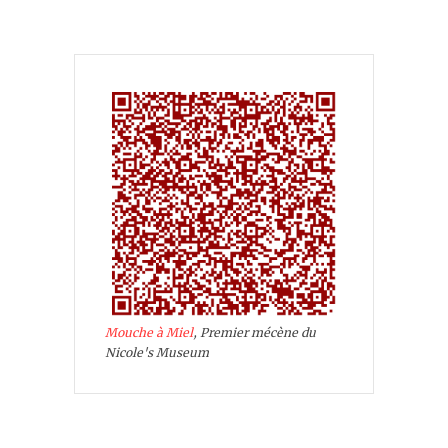
Mouche à Miel
, Premier mécène du
Nicole's Museum