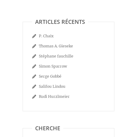
ARTICLES RÉCENTS
P. Chaix
Thomas A. Gieseke
Stéphane fauchille
Simon Sparrow
Serge Gobbé
Salifou Lindou
Rudi Hurzlmeier
CHERCHE