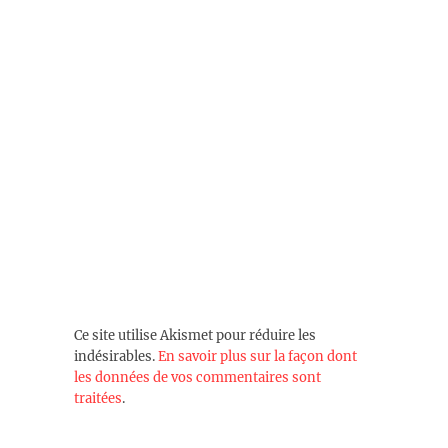
Ce site utilise Akismet pour réduire les
indésirables.
En savoir plus sur la façon dont
les données de vos commentaires sont
traitées
.