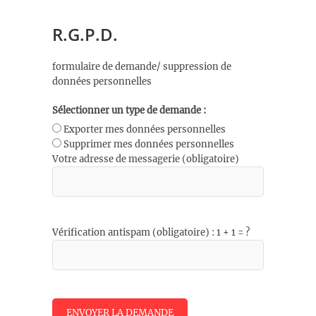
R.G.P.D.
formulaire de demande/ suppression de
données personnelles
Sélectionner un type de demande :
Exporter mes données personnelles
Supprimer mes données personnelles
Votre adresse de messagerie (obligatoire)
Vérification antispam (obligatoire) : 1 + 1 = ?