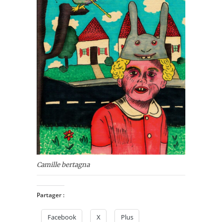
Camille bertagna
Partager :
Facebook
X
Plus