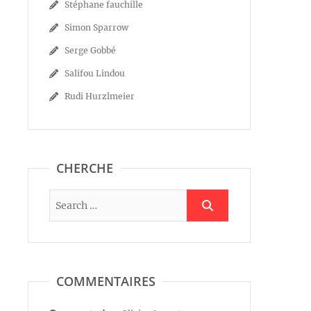
Stéphane fauchille
Simon Sparrow
Serge Gobbé
Salifou Lindou
Rudi Hurzlmeier
CHERCHE
COMMENTAIRES