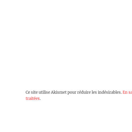
Ce site utilise Akismet pour réduire les indésirables.
En s
traitées
.