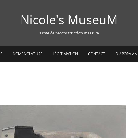
Nicole's MuseuM
arme de reconstruction massive
ES
NOMENCLATURE
LÉGITIMATION
CONTACT
DIAPORAMA