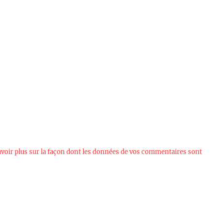
avoir plus sur la façon dont les données de vos commentaires sont