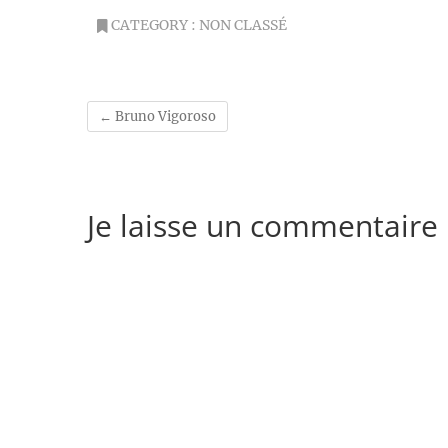
CATEGORY :
NON CLASSÉ
←
Bruno Vigoroso
Je laisse un commentaire