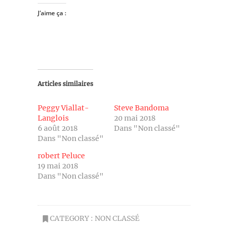
J’aime ça :
Articles similaires
Peggy Viallat-
Steve Bandoma
Langlois
20 mai 2018
6 août 2018
Dans "Non classé"
Dans "Non classé"
robert Peluce
19 mai 2018
Dans "Non classé"
CATEGORY :
NON CLASSÉ