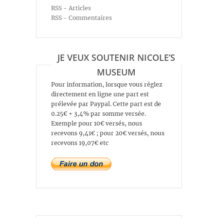
RSS - Articles
RSS - Commentaires
JE VEUX SOUTENIR NICOLE’S
MUSEUM
Pour information, lorsque vous réglez
directement en ligne une part est
prélevée par Paypal. Cette part est de
0.25€ + 3,4% par somme versée.
Exemple pour 10€ versés, nous
recevons 9,41€ ; pour 20€ versés, nous
recevons 19,07€ etc