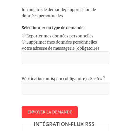
formulaire de demande/ suppression de
données personnelles
Sélectionner un type de demande :
Exporter mes données personnelles
Supprimer mes données personnelles
Votre adresse de messagerie (obligatoire)
Vérification antispam (obligatoire) : 2 + 6 = ?
INTÉGRATION-FLUX RSS