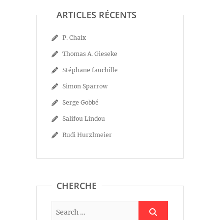
ARTICLES RÉCENTS
P. Chaix
Thomas A. Gieseke
Stéphane fauchille
Simon Sparrow
Serge Gobbé
Salifou Lindou
Rudi Hurzlmeier
CHERCHE