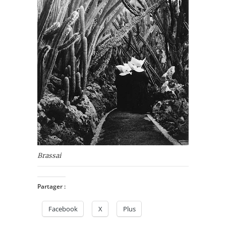
Brassai
Partager :
Facebook
X
Plus