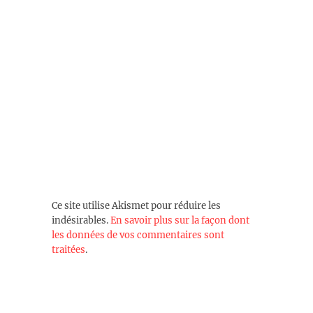
Ce site utilise Akismet pour réduire les
indésirables.
En savoir plus sur la façon dont
les données de vos commentaires sont
traitées
.