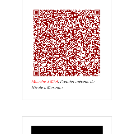
Mouche à Miel
, Premier mécène du
Nicole's Museum