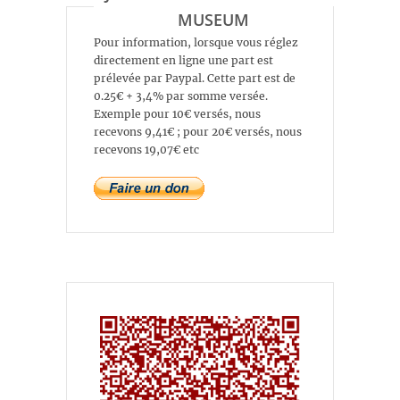
MUSEUM
Pour information, lorsque vous réglez
directement en ligne une part est
prélevée par Paypal. Cette part est de
0.25€ + 3,4% par somme versée.
Exemple pour 10€ versés, nous
recevons 9,41€ ; pour 20€ versés, nous
recevons 19,07€ etc