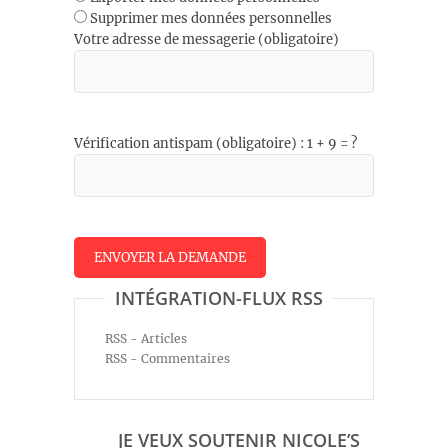
Supprimer mes données personnelles
Votre adresse de messagerie (obligatoire)
Vérification antispam (obligatoire) : 1 + 9 = ?
INTÉGRATION-FLUX RSS
RSS - Articles
RSS - Commentaires
JE VEUX SOUTENIR NICOLE’S