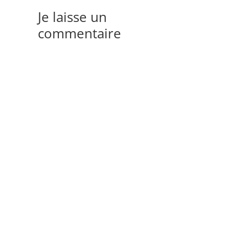
Je laisse un
commentaire