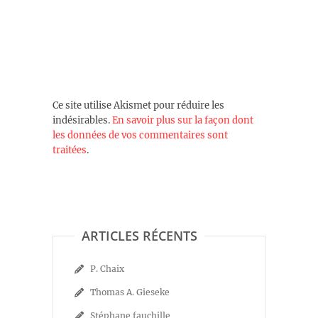
Ce site utilise Akismet pour réduire les
indésirables.
En savoir plus sur la façon dont
les données de vos commentaires sont
traitées
.
ARTICLES RÉCENTS
P. Chaix
Thomas A. Gieseke
Stéphane fauchille