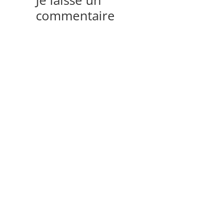
commentaire