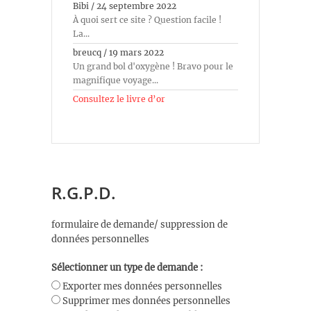
Bibi
/
24 septembre 2022
À quoi sert ce site ? Question facile !
La...
breucq
/
19 mars 2022
Un grand bol d'oxygène ! Bravo pour le
magnifique voyage...
Consultez le livre d’or
R.G.P.D.
formulaire de demande/ suppression de
données personnelles
Sélectionner un type de demande :
Exporter mes données personnelles
Supprimer mes données personnelles