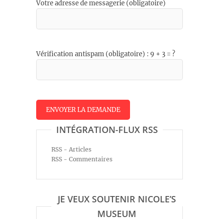
Votre adresse de messagerie (obligatoire)
Vérification antispam (obligatoire) : 9 + 3 = ?
INTÉGRATION-FLUX RSS
RSS - Articles
RSS - Commentaires
JE VEUX SOUTENIR NICOLE’S
MUSEUM