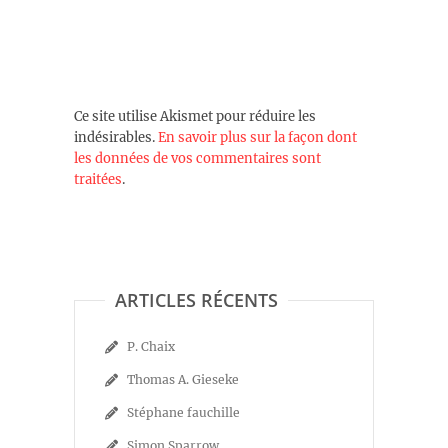
Ce site utilise Akismet pour réduire les
indésirables.
En savoir plus sur la façon dont
les données de vos commentaires sont
traitées
.
ARTICLES RÉCENTS
P. Chaix
Thomas A. Gieseke
Stéphane fauchille
Simon Sparrow