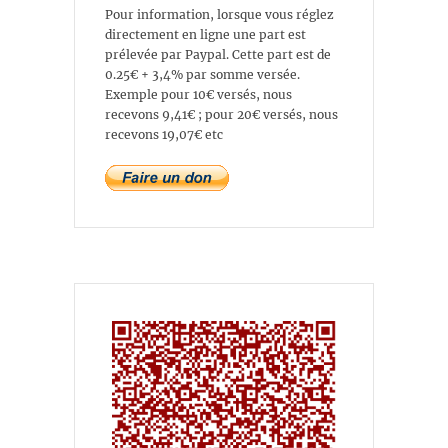
Pour information, lorsque vous réglez
directement en ligne une part est
prélevée par Paypal. Cette part est de
0.25€ + 3,4% par somme versée.
Exemple pour 10€ versés, nous
recevons 9,41€ ; pour 20€ versés, nous
recevons 19,07€ etc