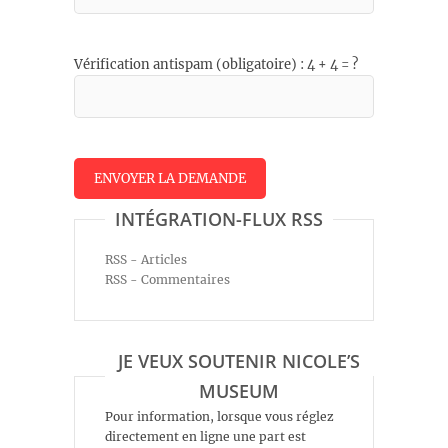
Vérification antispam (obligatoire) : 4 + 4 = ?
INTÉGRATION-FLUX RSS
RSS - Articles
RSS - Commentaires
JE VEUX SOUTENIR NICOLE’S
MUSEUM
Pour information, lorsque vous réglez
directement en ligne une part est