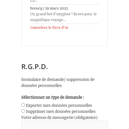
La...
breucq
/
19 mars 2022
Un grand bol d'oxygène ! Bravo pour le
magnifique voyage...
Consultez le livre d’or
R.G.P.D.
formulaire de demande/ suppression de
données personnelles
Sélectionner un type de demande :
Exporter mes données personnelles
Supprimer mes données personnelles
Votre adresse de messagerie (obligatoire)