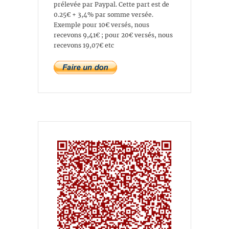
prélevée par Paypal. Cette part est de
0.25€ + 3,4% par somme versée.
Exemple pour 10€ versés, nous
recevons 9,41€ ; pour 20€ versés, nous
recevons 19,07€ etc