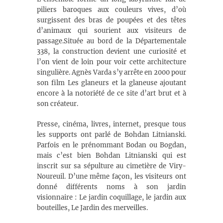
piliers baroques aux couleurs vives, d’où
surgissent des bras de poupées et des têtes
d’animaux qui sourient aux visiteurs de
passage.Située au bord de la Départementale
338, la construction devient une curiosité et
l’on vient de loin pour voir cette architecture
singulière. Agnès Varda s’y arrête en 2000 pour
son film Les glaneurs et la glaneuse ajoutant
encore à la notoriété de ce site d’art brut et à
son créateur.
Presse, cinéma, livres, internet, presque tous
les supports ont parlé de Bohdan Litnianski.
Parfois en le prénommant Bodan ou Bogdan,
mais c’est bien Bohdan Litnianski qui est
inscrit sur sa sépulture au cimetière de Viry-
Noureuil. D’une même façon, les visiteurs ont
donné différents noms à son jardin
visionnaire : Le jardin coquillage, le jardin aux
bouteilles, Le Jardin des merveilles.