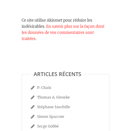
Ce site utilise Akismet pour réduire les
indésirables.
En savoir plus sur la façon dont
les données de vos commentaires sont
traitées
.
ARTICLES RÉCENTS
P. Chaix
Thomas A. Gieseke
Stéphane fauchille
Simon Sparrow
Serge Gobbé