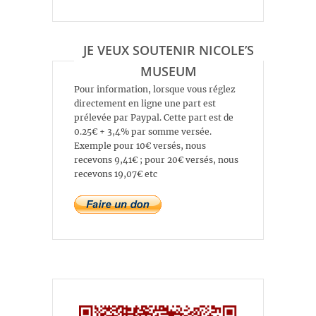
JE VEUX SOUTENIR NICOLE’S
MUSEUM
Pour information, lorsque vous réglez
directement en ligne une part est
prélevée par Paypal. Cette part est de
0.25€ + 3,4% par somme versée.
Exemple pour 10€ versés, nous
recevons 9,41€ ; pour 20€ versés, nous
recevons 19,07€ etc