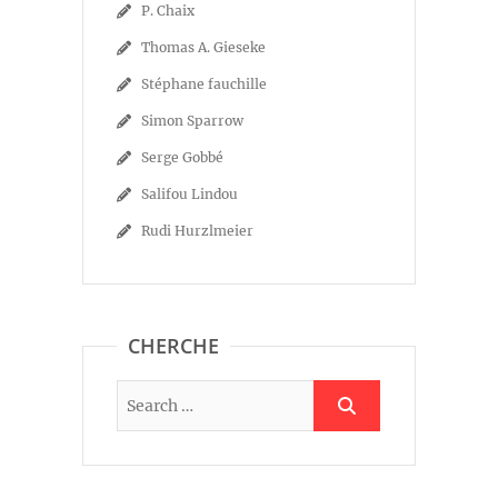
P. Chaix
Thomas A. Gieseke
Stéphane fauchille
Simon Sparrow
Serge Gobbé
Salifou Lindou
Rudi Hurzlmeier
CHERCHE