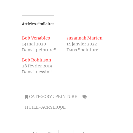
Articles similaires
Bob Venables
suzannah Marten
13 mai 2020
14 janvier 2022
Dans "peinture"
Dans "peinture"
Bob Robinson
28 février 2019
Dans "dessin"
CATEGORY :
PEINTURE
HUILE-ACRYLIQUE