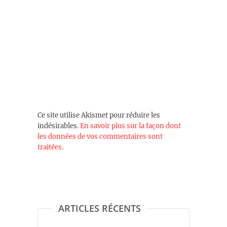
Ce site utilise Akismet pour réduire les
indésirables.
En savoir plus sur la façon dont
les données de vos commentaires sont
traitées
.
ARTICLES RÉCENTS