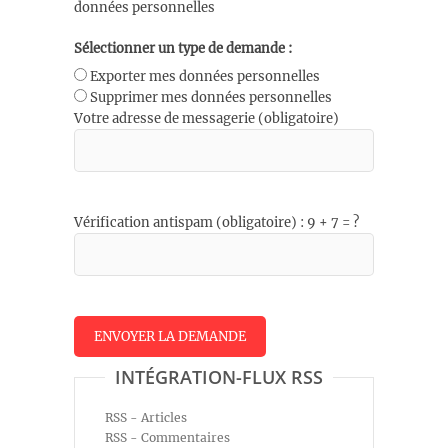
données personnelles
Sélectionner un type de demande :
Exporter mes données personnelles
Supprimer mes données personnelles
Votre adresse de messagerie (obligatoire)
Vérification antispam (obligatoire) : 9 + 7 = ?
INTÉGRATION-FLUX RSS
RSS - Articles
RSS - Commentaires