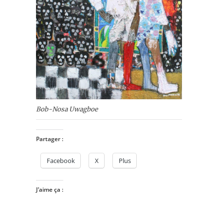
Bob-Nosa Uwagboe
Partager :
Facebook
X
Plus
J’aime ça :