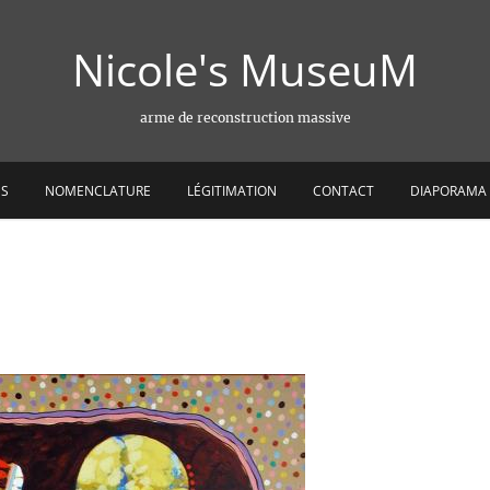
Nicole's MuseuM
arme de reconstruction massive
ES
NOMENCLATURE
LÉGITIMATION
CONTACT
DIAPORAMA