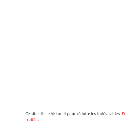
Ce site utilise Akismet pour réduire les indésirables.
En s
traitées
.