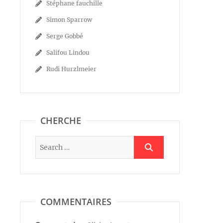
Stéphane fauchille
Simon Sparrow
Serge Gobbé
Salifou Lindou
Rudi Hurzlmeier
CHERCHE
COMMENTAIRES