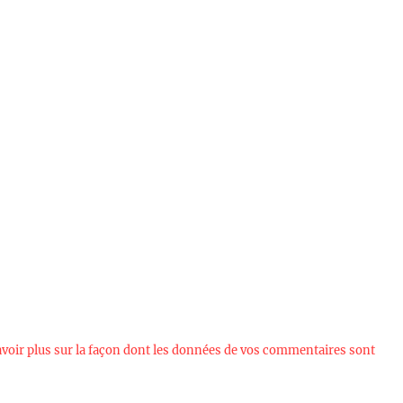
avoir plus sur la façon dont les données de vos commentaires sont