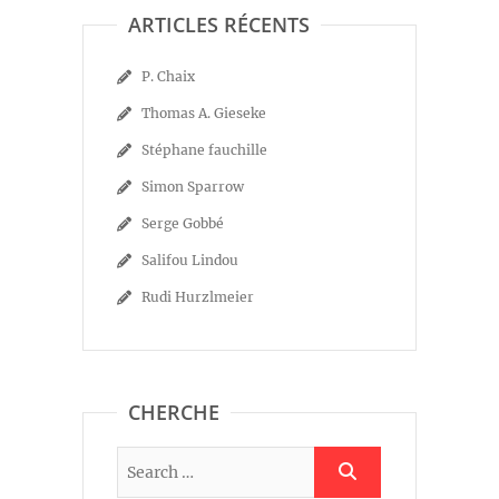
ARTICLES RÉCENTS
P. Chaix
Thomas A. Gieseke
Stéphane fauchille
Simon Sparrow
Serge Gobbé
Salifou Lindou
Rudi Hurzlmeier
CHERCHE