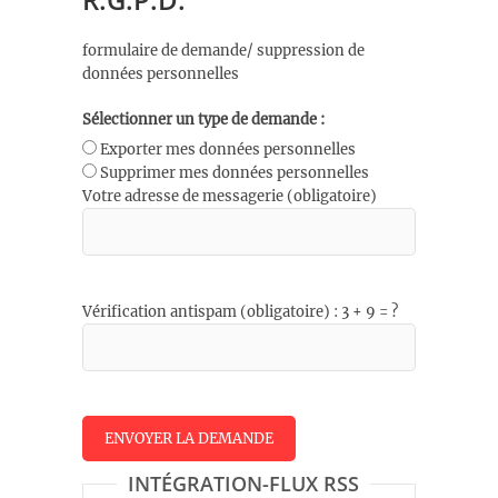
formulaire de demande/ suppression de
données personnelles
Sélectionner un type de demande :
Exporter mes données personnelles
Supprimer mes données personnelles
Votre adresse de messagerie (obligatoire)
Vérification antispam (obligatoire) : 3 + 9 = ?
INTÉGRATION-FLUX RSS