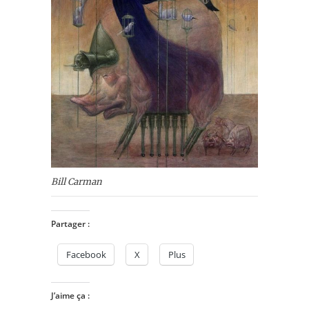
Bill Carman
Partager :
Facebook
X
Plus
J’aime ça :