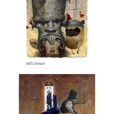
Bill Carman