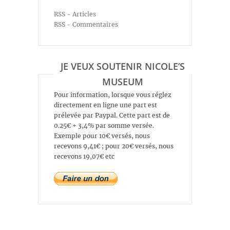
RSS - Articles
RSS - Commentaires
JE VEUX SOUTENIR NICOLE’S
MUSEUM
Pour information, lorsque vous réglez
directement en ligne une part est
prélevée par Paypal. Cette part est de
0.25€ + 3,4% par somme versée.
Exemple pour 10€ versés, nous
recevons 9,41€ ; pour 20€ versés, nous
recevons 19,07€ etc