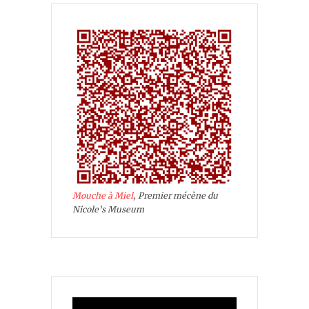
Mouche à Miel
, Premier mécène du
Nicole's Museum