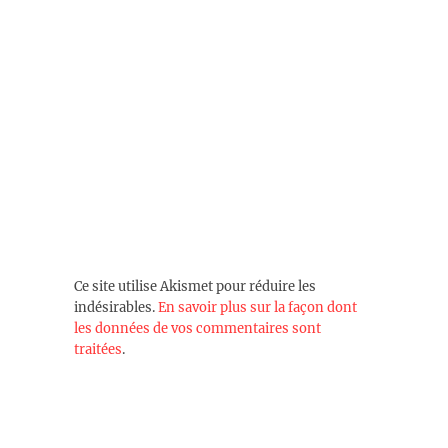
Ce site utilise Akismet pour réduire les
indésirables.
En savoir plus sur la façon dont
les données de vos commentaires sont
traitées
.