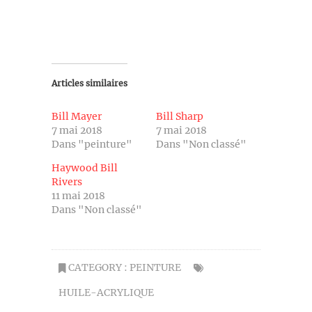
Articles similaires
Bill Mayer
Bill Sharp
7 mai 2018
7 mai 2018
Dans "peinture"
Dans "Non classé"
Haywood Bill
Rivers
11 mai 2018
Dans "Non classé"
CATEGORY :
PEINTURE
HUILE-ACRYLIQUE