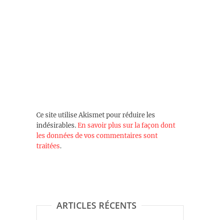
Ce site utilise Akismet pour réduire les
indésirables.
En savoir plus sur la façon dont
les données de vos commentaires sont
traitées
.
ARTICLES RÉCENTS