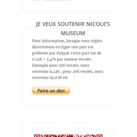
JE VEUX SOUTENIR NICOLE’S
MUSEUM
Pour information, lorsque vous réglez
directement en ligne une part est
prélevée par Paypal. Cette part est de
0.25€ + 3,4% par somme versée.
Exemple pour 10€ versés, nous
recevons 9,41€ ; pour 20€ versés, nous
recevons 19,07€ etc