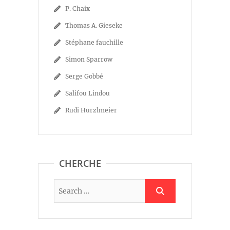
P. Chaix
Thomas A. Gieseke
Stéphane fauchille
Simon Sparrow
Serge Gobbé
Salifou Lindou
Rudi Hurzlmeier
CHERCHE