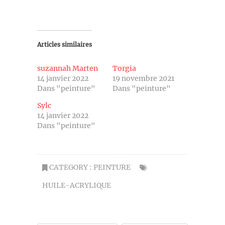
Articles similaires
suzannah Marten
Torgia
14 janvier 2022
19 novembre 2021
Dans "peinture"
Dans "peinture"
Sylc
14 janvier 2022
Dans "peinture"
CATEGORY :
PEINTURE
HUILE-ACRYLIQUE