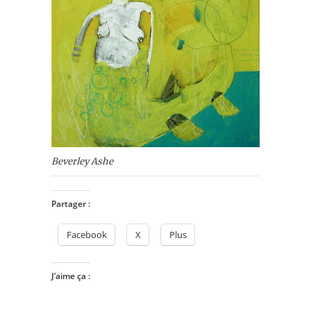
Beverley Ashe
Partager :
Facebook
X
Plus
J’aime ça :