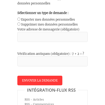
données personnelles
Sélectionner un type de demande :
Exporter mes données personnelles
Supprimer mes données personnelles
Votre adresse de messagerie (obligatoire)
Vérification antispam (obligatoire) : 7 + 2 = ?
INTÉGRATION-FLUX RSS
RSS - Articles
RSS - Commentaires