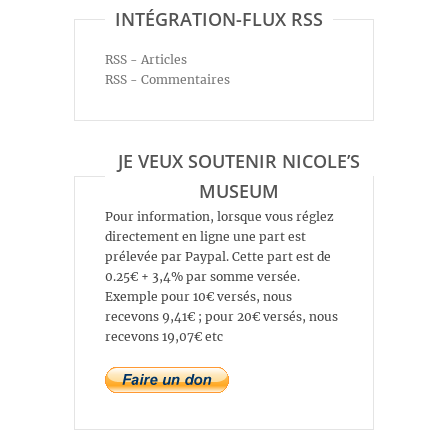
INTÉGRATION-FLUX RSS
RSS - Articles
RSS - Commentaires
JE VEUX SOUTENIR NICOLE’S
MUSEUM
Pour information, lorsque vous réglez
directement en ligne une part est
prélevée par Paypal. Cette part est de
0.25€ + 3,4% par somme versée.
Exemple pour 10€ versés, nous
recevons 9,41€ ; pour 20€ versés, nous
recevons 19,07€ etc