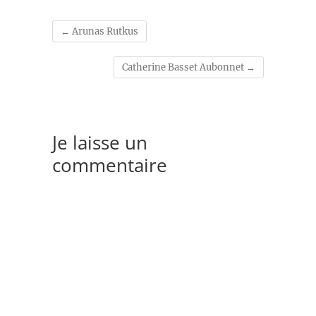
←
Arunas Rutkus
Catherine Basset Aubonnet
→
Je laisse un
commentaire