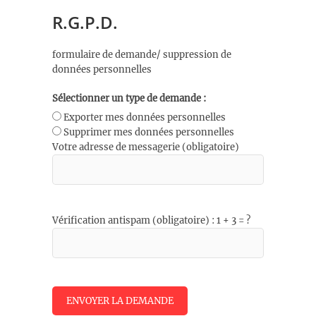
R.G.P.D.
formulaire de demande/ suppression de
données personnelles
Sélectionner un type de demande :
Exporter mes données personnelles
Supprimer mes données personnelles
Votre adresse de messagerie (obligatoire)
Vérification antispam (obligatoire) : 1 + 3 = ?