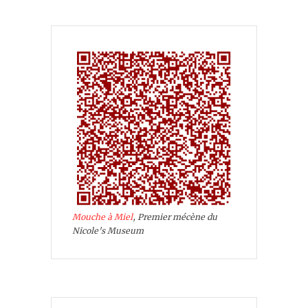
Mouche à Miel
, Premier mécène du
Nicole's Museum