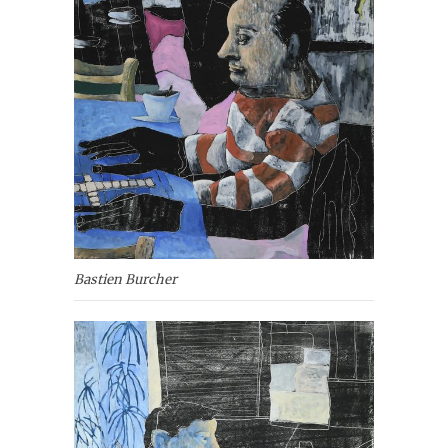
Bastien Burcher