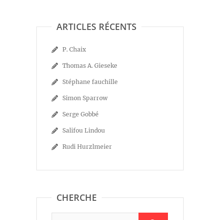
ARTICLES RÉCENTS
P. Chaix
Thomas A. Gieseke
Stéphane fauchille
Simon Sparrow
Serge Gobbé
Salifou Lindou
Rudi Hurzlmeier
CHERCHE