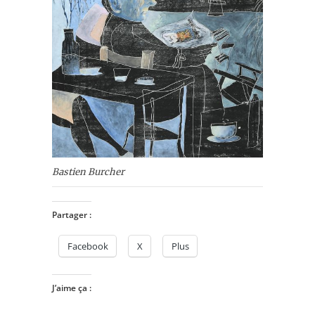
Bastien Burcher
Partager :
Facebook
X
Plus
J’aime ça :