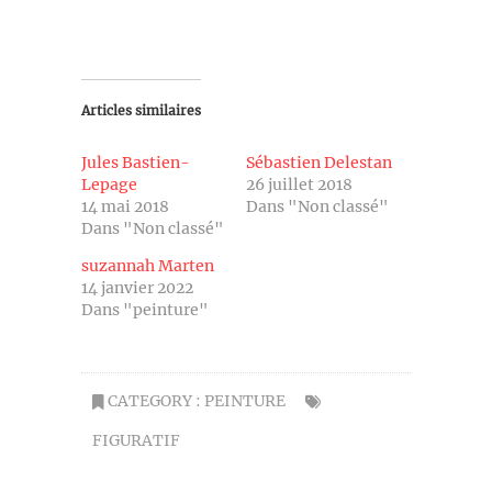
Articles similaires
Jules Bastien-
Sébastien Delestan
Lepage
26 juillet 2018
14 mai 2018
Dans "Non classé"
Dans "Non classé"
suzannah Marten
14 janvier 2022
Dans "peinture"
CATEGORY :
PEINTURE
FIGURATIF