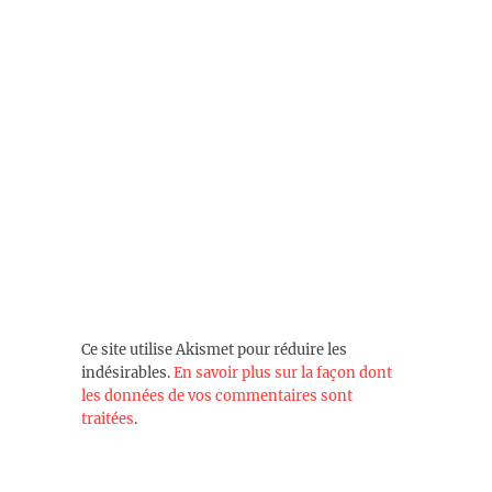
Ce site utilise Akismet pour réduire les
indésirables.
En savoir plus sur la façon dont
les données de vos commentaires sont
traitées
.