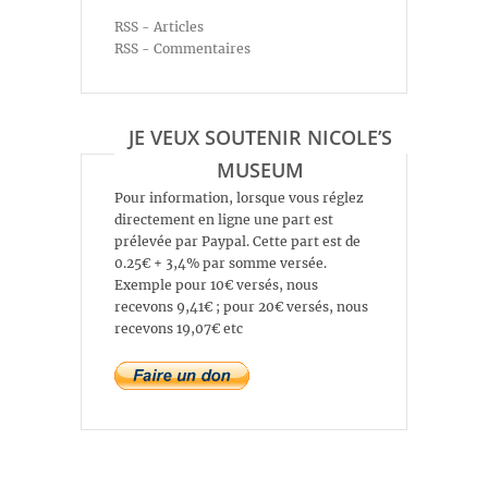
RSS - Articles
RSS - Commentaires
JE VEUX SOUTENIR NICOLE’S
MUSEUM
Pour information, lorsque vous réglez
directement en ligne une part est
prélevée par Paypal. Cette part est de
0.25€ + 3,4% par somme versée.
Exemple pour 10€ versés, nous
recevons 9,41€ ; pour 20€ versés, nous
recevons 19,07€ etc