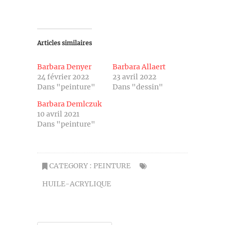
Articles similaires
Barbara Denyer
Barbara Allaert
24 février 2022
23 avril 2022
Dans "peinture"
Dans "dessin"
Barbara Demlczuk
10 avril 2021
Dans "peinture"
CATEGORY :
PEINTURE
HUILE-ACRYLIQUE