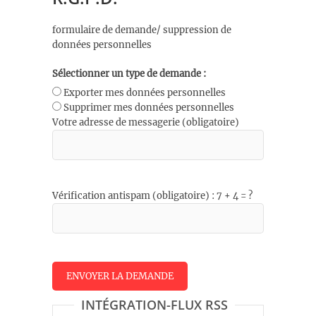
formulaire de demande/ suppression de
données personnelles
Sélectionner un type de demande :
Exporter mes données personnelles
Supprimer mes données personnelles
Votre adresse de messagerie (obligatoire)
Vérification antispam (obligatoire) : 7 + 4 = ?
INTÉGRATION-FLUX RSS