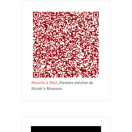
Mouche à Miel
, Premier mécène du
Nicole's Museum