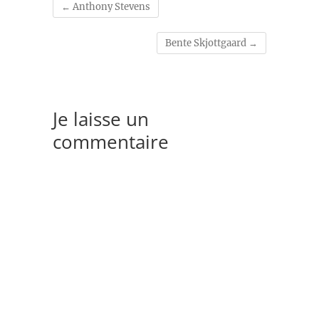
←
Anthony Stevens
Bente Skjottgaard
→
Je laisse un
commentaire