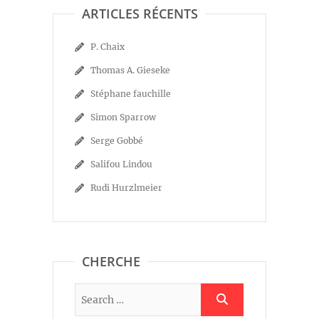
ARTICLES RÉCENTS
P. Chaix
Thomas A. Gieseke
Stéphane fauchille
Simon Sparrow
Serge Gobbé
Salifou Lindou
Rudi Hurzlmeier
CHERCHE