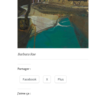
Barbara Rae
Partager :
Facebook
X
Plus
J’aime ça :