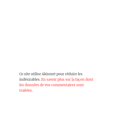
Ce site utilise Akismet pour réduire les
indésirables.
En savoir plus sur la façon dont
les données de vos commentaires sont
traitées
.