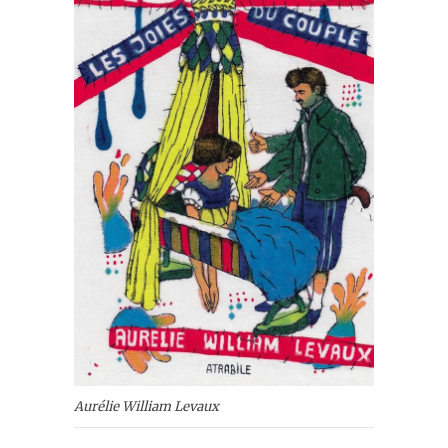
Aurélie William Levaux