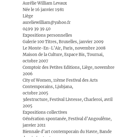
Aurélie William Levaux
Née le 16 janvier 1981
Liège
aureliewilliam@yahoo.fr
0499 39 39 40
Expositions personnelles
Galerie 100 Titres, Bruxelles, janvier 2009
Le Monte-En-L’Air, Paris, novembre 2008
Maison de la Culture, Espace Bis, Tournai,
octobre 2007
Comptoir des Petites Editions, Liège, novembre
2006
City of Women, 11ème Festival des Arts
Contemporains, Ljubjana,
octobre 2005
3destructure, Festival Livresse, Charleroi, avril
2005
Expositions collectives
Génération spontanée, Festival d’Angoulême,
janvier 2011
Biennale d’art contemporain du Havre, Bande