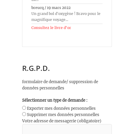
breucq
/
19 mars 2022
Un grand bol d'oxygène ! Bravo pour le
magnifique voyage...
Consultez le livre d’or
R.G.P.D.
formulaire de demande/ suppression de
données personnelles
Sélectionner un type de demande :
Exporter mes données personnelles
Supprimer mes données personnelles
Votre adresse de messagerie (obligatoire)