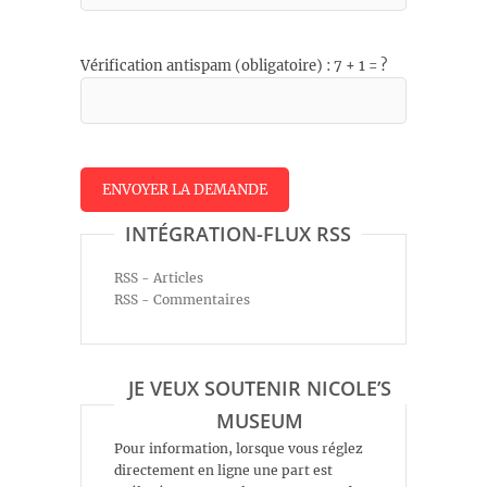
Vérification antispam (obligatoire) : 7 + 1 = ?
INTÉGRATION-FLUX RSS
RSS - Articles
RSS - Commentaires
JE VEUX SOUTENIR NICOLE’S
MUSEUM
Pour information, lorsque vous réglez
directement en ligne une part est