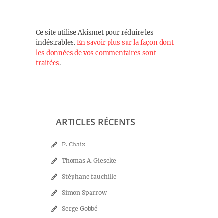
Ce site utilise Akismet pour réduire les
indésirables.
En savoir plus sur la façon dont
les données de vos commentaires sont
traitées
.
ARTICLES RÉCENTS
P. Chaix
Thomas A. Gieseke
Stéphane fauchille
Simon Sparrow
Serge Gobbé