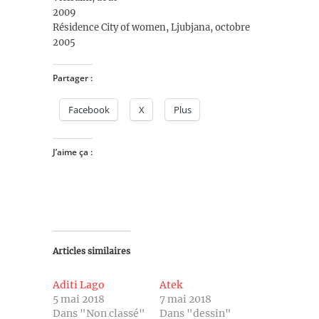
2009
Résidence City of women, Ljubjana, octobre
2005
Partager :
Facebook
X
Plus
J’aime ça :
Articles similaires
Aditi Lago
Atek
5 mai 2018
7 mai 2018
Dans "Non classé"
Dans "dessin"