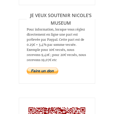
JE VEUX SOUTENIR NICOLE’S
MUSEUM
Pour information, lorsque vous réglez
directement en ligne une part est
prélevée par Paypal. Cette part est de
0.25€ + 3,4% par somme versée.
Exemple pour 10€ versés, nous
recevons 9,41€ ; pour 20€ versés, nous
recevons 19,07€ etc