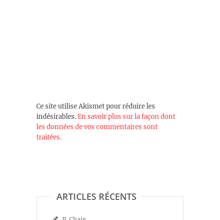
Ce site utilise Akismet pour réduire les
indésirables.
En savoir plus sur la façon dont
les données de vos commentaires sont
traitées
.
ARTICLES RÉCENTS
P. Chaix