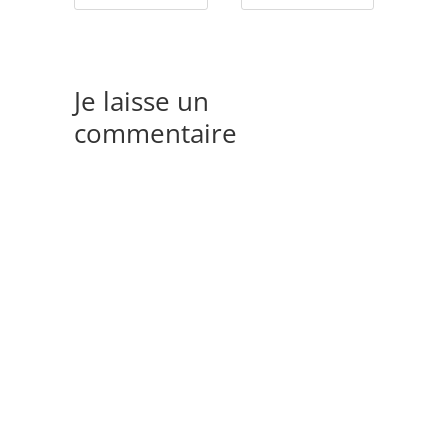
Je laisse un
commentaire