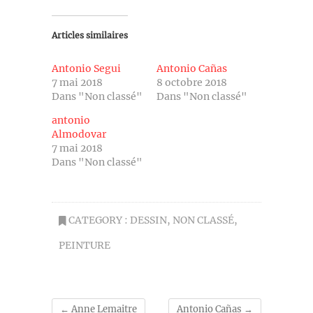
Articles similaires
Antonio Segui
Antonio Cañas
7 mai 2018
8 octobre 2018
Dans "Non classé"
Dans "Non classé"
antonio
Almodovar
7 mai 2018
Dans "Non classé"
CATEGORY :
DESSIN
,
NON CLASSÉ
,
PEINTURE
←
Anne Lemaitre
Antonio Cañas
→