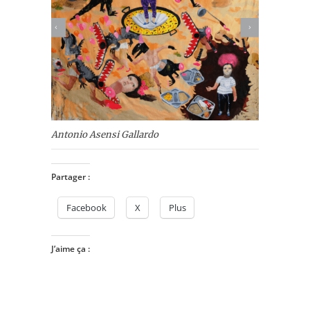
Antonio Asensi Gallardo
Partager :
Facebook
X
Plus
J’aime ça :