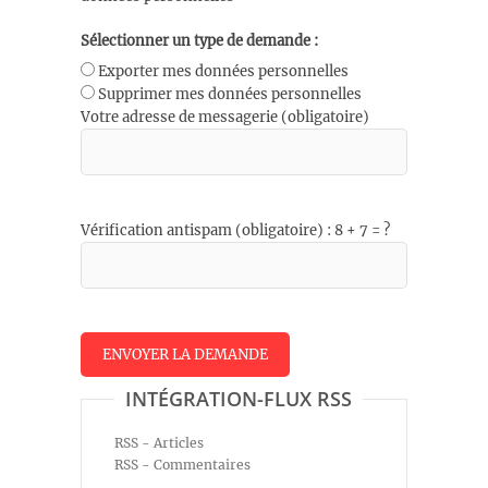
Sélectionner un type de demande :
Exporter mes données personnelles
Supprimer mes données personnelles
Votre adresse de messagerie (obligatoire)
Vérification antispam (obligatoire) : 8 + 7 = ?
INTÉGRATION-FLUX RSS
RSS - Articles
RSS - Commentaires