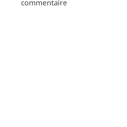
commentaire