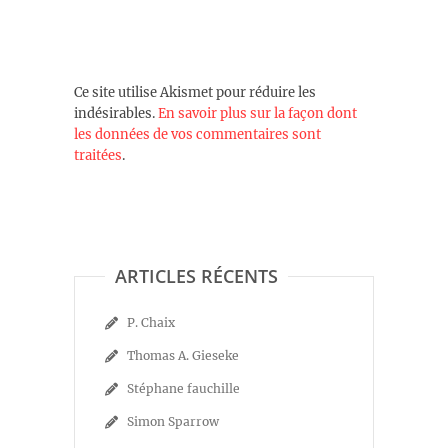
Ce site utilise Akismet pour réduire les
indésirables.
En savoir plus sur la façon dont
les données de vos commentaires sont
traitées
.
ARTICLES RÉCENTS
P. Chaix
Thomas A. Gieseke
Stéphane fauchille
Simon Sparrow