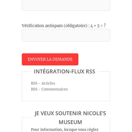
Vérification antispam (obligatoire) : 4 + 5 = ?
INTÉGRATION-FLUX RSS
RSS - Articles
RSS - Commentaires
JE VEUX SOUTENIR NICOLE’S
MUSEUM
Pour information, lorsque vous réglez