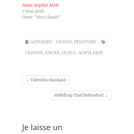
Anne Sophie Atek
7 mai 2018
Dans "Non classé"
CATEGORY :
DESSIN
,
PEINTURE
CRAYON
,
ENCRE
,
HUILE-ACRYLIQUE
←
Valentina Bardazzi
Abdelhaq Chad Belouahed
→
Je laisse un