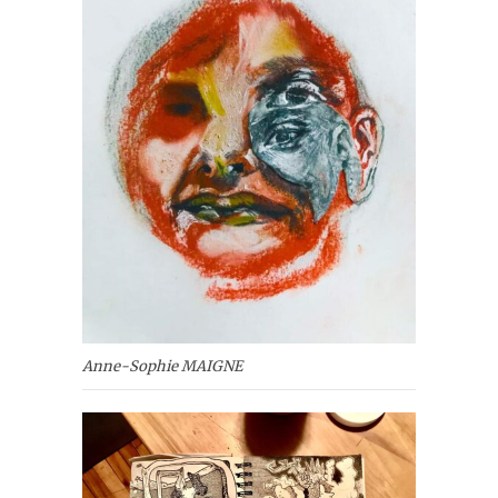
Anne-Sophie MAIGNE