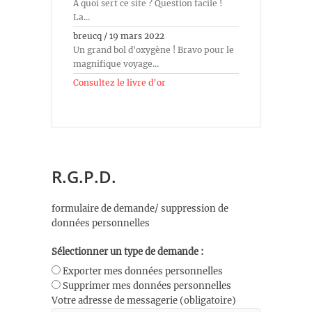
À quoi sert ce site ? Question facile !
La...
breucq
/
19 mars 2022
Un grand bol d'oxygène ! Bravo pour le
magnifique voyage...
Consultez le livre d’or
R.G.P.D.
formulaire de demande/ suppression de
données personnelles
Sélectionner un type de demande :
Exporter mes données personnelles
Supprimer mes données personnelles
Votre adresse de messagerie (obligatoire)