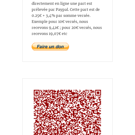
directement en ligne une part est
prélevée par Paypal. Cette part est de
0.25€ + 3,4% par somme versée.
Exemple pour 10€ versés, nous
recevons 9,41€ ; pour 20€ versés, nous
recevons 19,07€ etc