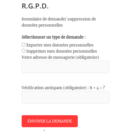
R.G.P.D.
formulaire de demande/ suppression de
données personnelles
Sélectionner un type de demande :
Exporter mes données personnelles
Supprimer mes données personnelles
Votre adresse de messagerie (obligatoire)
Vérification antispam (obligatoire) : 8 + 4 = ?