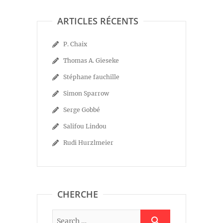
ARTICLES RÉCENTS
P. Chaix
Thomas A. Gieseke
Stéphane fauchille
Simon Sparrow
Serge Gobbé
Salifou Lindou
Rudi Hurzlmeier
CHERCHE