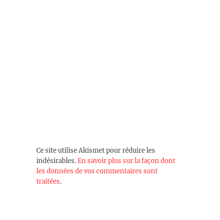
Ce site utilise Akismet pour réduire les
indésirables.
En savoir plus sur la façon dont
les données de vos commentaires sont
traitées
.