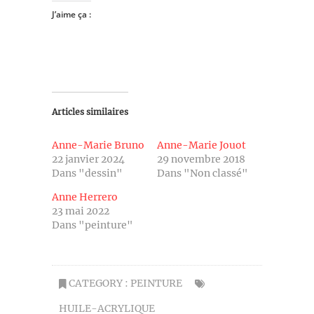
J’aime ça :
Articles similaires
Anne-Marie Bruno
Anne-Marie Jouot
22 janvier 2024
29 novembre 2018
Dans "dessin"
Dans "Non classé"
Anne Herrero
23 mai 2022
Dans "peinture"
CATEGORY :
PEINTURE
HUILE-ACRYLIQUE