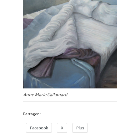
Anne Marie Callamard
Partager :
Facebook
X
Plus