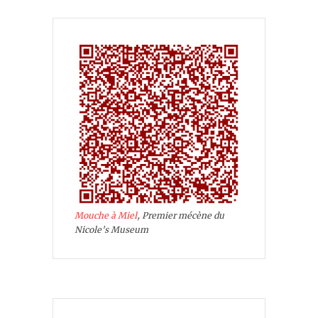
Mouche à Miel
, Premier mécène du
Nicole's Museum