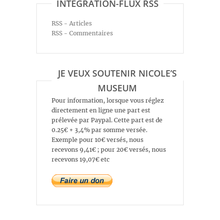
INTÉGRATION-FLUX RSS
RSS - Articles
RSS - Commentaires
JE VEUX SOUTENIR NICOLE’S
MUSEUM
Pour information, lorsque vous réglez
directement en ligne une part est
prélevée par Paypal. Cette part est de
0.25€ + 3,4% par somme versée.
Exemple pour 10€ versés, nous
recevons 9,41€ ; pour 20€ versés, nous
recevons 19,07€ etc