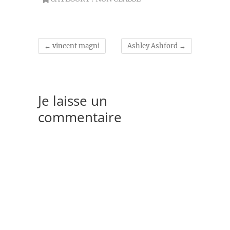
←
vincent magni
Ashley Ashford
→
Je laisse un
commentaire