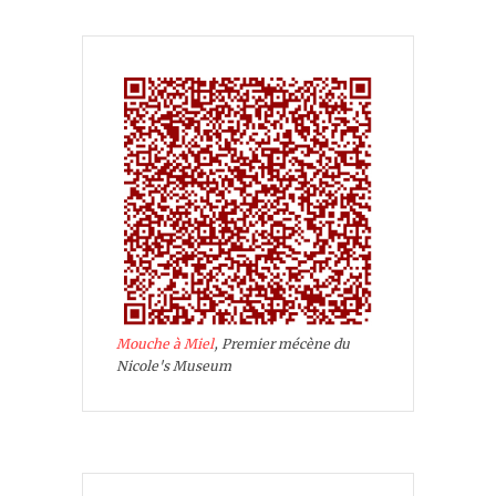
Mouche à Miel
, Premier mécène du
Nicole's Museum