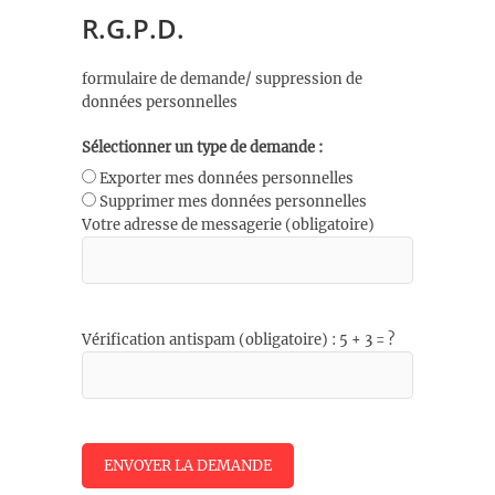
R.G.P.D.
formulaire de demande/ suppression de
données personnelles
Sélectionner un type de demande :
Exporter mes données personnelles
Supprimer mes données personnelles
Votre adresse de messagerie (obligatoire)
Vérification antispam (obligatoire) : 5 + 3 = ?