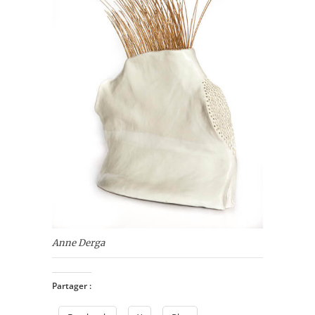
Anne Derga
Partager :