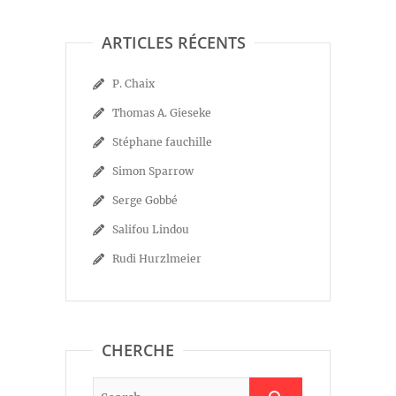
ARTICLES RÉCENTS
P. Chaix
Thomas A. Gieseke
Stéphane fauchille
Simon Sparrow
Serge Gobbé
Salifou Lindou
Rudi Hurzlmeier
CHERCHE