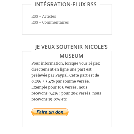
INTÉGRATION-FLUX RSS
RSS - Articles
RSS - Commentaires
JE VEUX SOUTENIR NICOLE’S
MUSEUM
Pour information, lorsque vous réglez
directement en ligne une part est
prélevée par Paypal. Cette part est de
0.25€ + 3,4% par somme versée.
Exemple pour 10€ versés, nous
recevons 9,41€ ; pour 20€ versés, nous
recevons 19,07€ etc