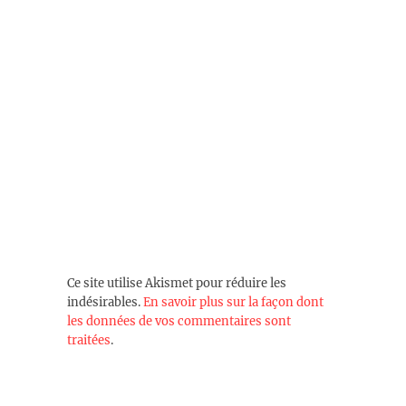
Ce site utilise Akismet pour réduire les
indésirables.
En savoir plus sur la façon dont
les données de vos commentaires sont
traitées
.