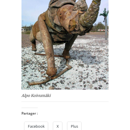
Alpo Koivumäki
Partager :
Facebook
X
Plus