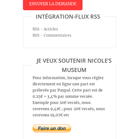
INTÉGRATION-FLUX RSS
RSS - Articles
RSS - Commentaires
JE VEUX SOUTENIR NICOLE’S
MUSEUM
Pour information, lorsque vous réglez
directement en ligne une part est
prélevée par Paypal. Cette part est de
0.25€ + 3,4% par somme versée.
Exemple pour 10€ versés, nous
recevons 9,41€ ; pour 20€ versés, nous
recevons 19,07€ etc