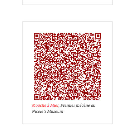
Mouche à Miel
, Premier mécène du
Nicole's Museum