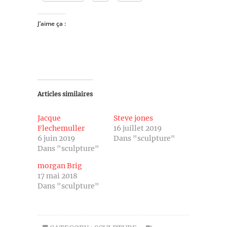
J’aime ça :
Articles similaires
Jacque
Steve jones
Flechemuller
16 juillet 2019
6 juin 2019
Dans "sculpture"
Dans "sculpture"
morgan Brig
17 mai 2018
Dans "sculpture"