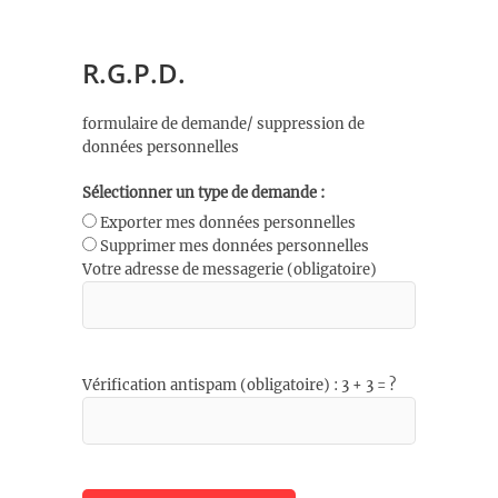
R.G.P.D.
formulaire de demande/ suppression de
données personnelles
Sélectionner un type de demande :
Exporter mes données personnelles
Supprimer mes données personnelles
Votre adresse de messagerie (obligatoire)
Vérification antispam (obligatoire) : 3 + 3 = ?