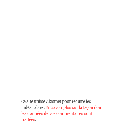
Ce site utilise Akismet pour réduire les
indésirables.
En savoir plus sur la façon dont
les données de vos commentaires sont
traitées
.