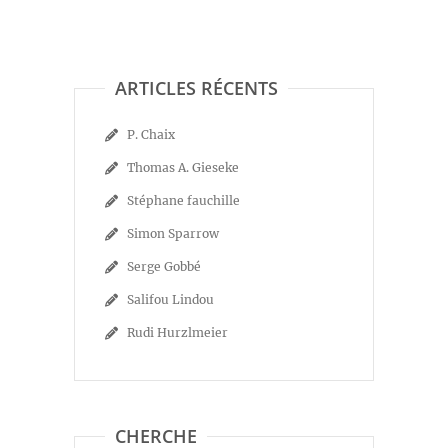
ARTICLES RÉCENTS
P. Chaix
Thomas A. Gieseke
Stéphane fauchille
Simon Sparrow
Serge Gobbé
Salifou Lindou
Rudi Hurzlmeier
CHERCHE