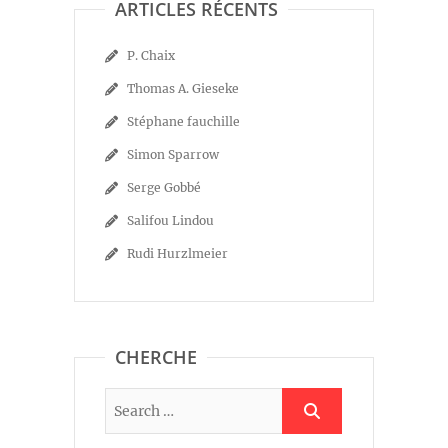
ARTICLES RÉCENTS
P. Chaix
Thomas A. Gieseke
Stéphane fauchille
Simon Sparrow
Serge Gobbé
Salifou Lindou
Rudi Hurzlmeier
CHERCHE