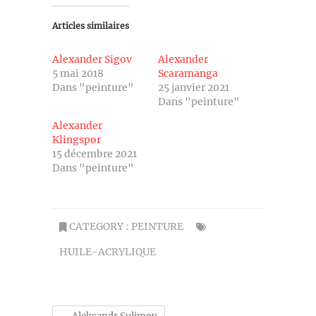
Articles similaires
Alexander Sigov
Alexander
5 mai 2018
Scaramanga
Dans "peinture"
25 janvier 2021
Dans "peinture"
Alexander
Klingspor
15 décembre 2021
Dans "peinture"
CATEGORY :
PEINTURE
HUILE-ACRYLIQUE