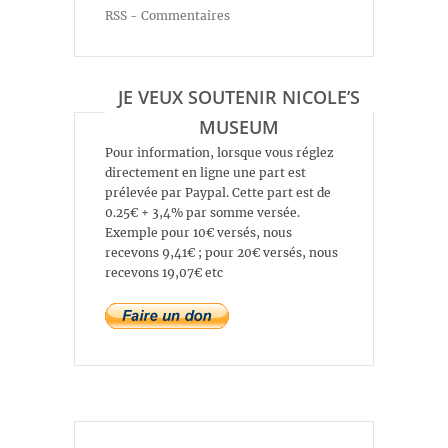
RSS - Commentaires
JE VEUX SOUTENIR NICOLE’S
MUSEUM
Pour information, lorsque vous réglez
directement en ligne une part est
prélevée par Paypal. Cette part est de
0.25€ + 3,4% par somme versée.
Exemple pour 10€ versés, nous
recevons 9,41€ ; pour 20€ versés, nous
recevons 19,07€ etc