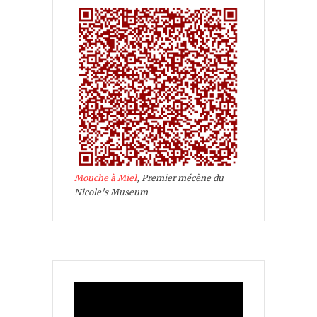
Mouche à Miel
, Premier mécène du
Nicole's Museum