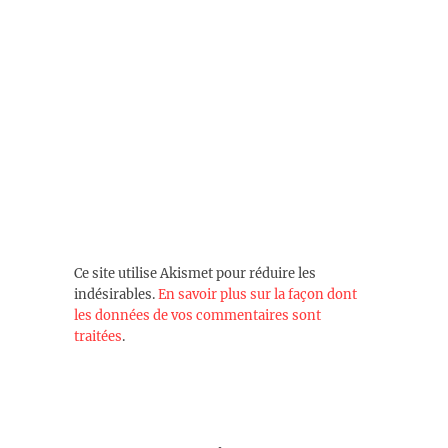
Ce site utilise Akismet pour réduire les
indésirables.
En savoir plus sur la façon dont
les données de vos commentaires sont
traitées
.