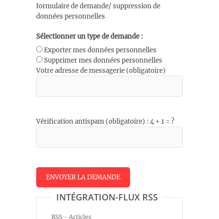
formulaire de demande/ suppression de
données personnelles
Sélectionner un type de demande :
Exporter mes données personnelles
Supprimer mes données personnelles
Votre adresse de messagerie (obligatoire)
Vérification antispam (obligatoire) : 4 + 1 = ?
INTÉGRATION-FLUX RSS
RSS - Articles