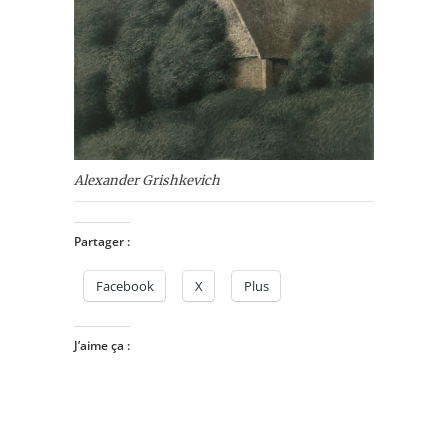
Alexander Grishkevich
Partager :
Facebook
X
Plus
J’aime ça :