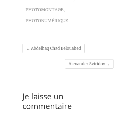
PHOTOMONTAGE
,
PHOTONUMÉRIQUE
←
Abdelhaq Chad Belouahed
Alexander Sviridov
→
Je laisse un
commentaire