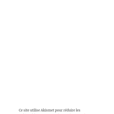
Ce site utilise Akismet pour réduire les