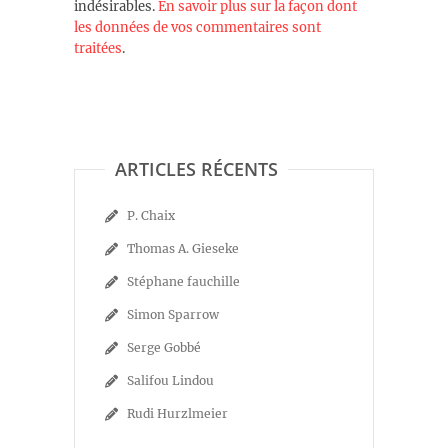
indésirables.
En savoir plus sur la façon dont
les données de vos commentaires sont
traitées
.
ARTICLES RÉCENTS
P. Chaix
Thomas A. Gieseke
Stéphane fauchille
Simon Sparrow
Serge Gobbé
Salifou Lindou
Rudi Hurzlmeier