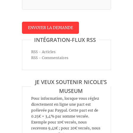
INTÉGRATION-FLUX RSS
RSS - Articles
RSS - Commentaires
JE VEUX SOUTENIR NICOLE’S
MUSEUM
Pour information, lorsque vous réglez
directement en ligne une part est
prélevée par Paypal. Cette part est de
0.25€ + 3,4% par somme versée.
Exemple pour 10€ versés, nous
recevons 9,41€ ; pour 20€ versés, nous