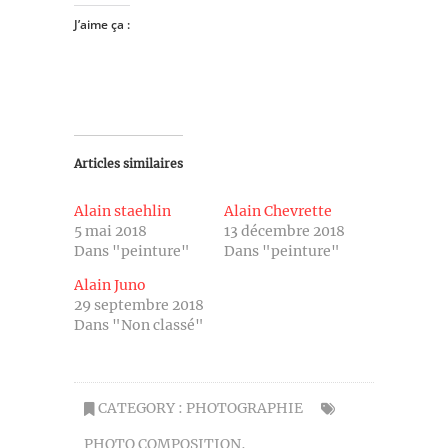
J’aime ça :
Articles similaires
Alain staehlin
Alain Chevrette
5 mai 2018
13 décembre 2018
Dans "peinture"
Dans "peinture"
Alain Juno
29 septembre 2018
Dans "Non classé"
CATEGORY :
PHOTOGRAPHIE
PHOTO COMPOSITION
,