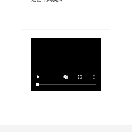
Nicole's Museum