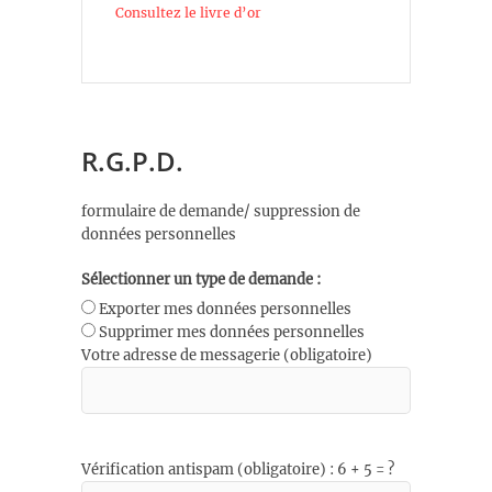
Consultez le livre d’or
R.G.P.D.
formulaire de demande/ suppression de
données personnelles
Sélectionner un type de demande :
Exporter mes données personnelles
Supprimer mes données personnelles
Votre adresse de messagerie (obligatoire)
Vérification antispam (obligatoire) : 6 + 5 = ?