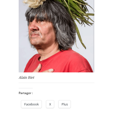
Alain Biet
Partager :
Facebook
X
Plus