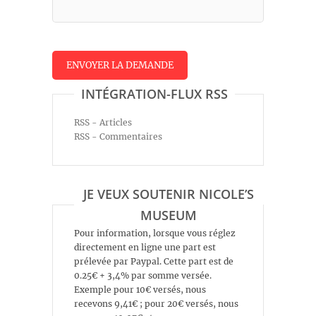
INTÉGRATION-FLUX RSS
RSS - Articles
RSS - Commentaires
JE VEUX SOUTENIR NICOLE’S
MUSEUM
Pour information, lorsque vous réglez
directement en ligne une part est
prélevée par Paypal. Cette part est de
0.25€ + 3,4% par somme versée.
Exemple pour 10€ versés, nous
recevons 9,41€ ; pour 20€ versés, nous