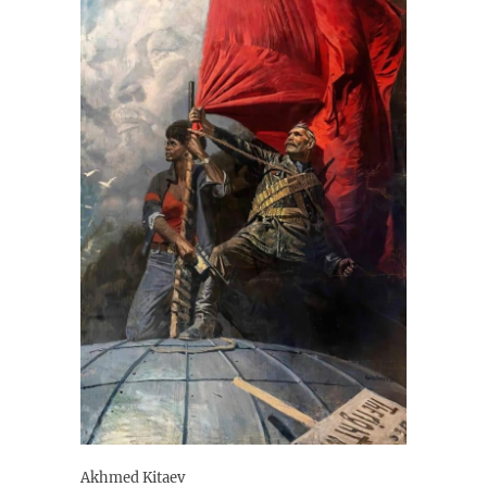
Akhmed Kitaev