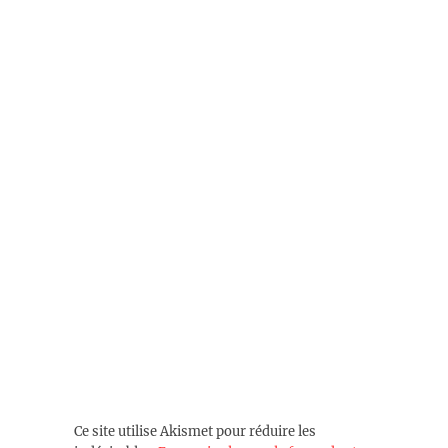
Ce site utilise Akismet pour réduire les