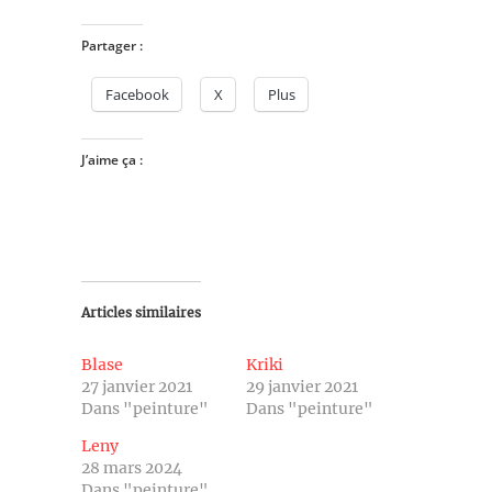
Partager :
Facebook
X
Plus
J’aime ça :
Articles similaires
Blase
Kriki
27 janvier 2021
29 janvier 2021
Dans "peinture"
Dans "peinture"
Leny
28 mars 2024
Dans "peinture"