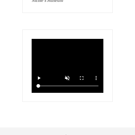
Nicole's Museum