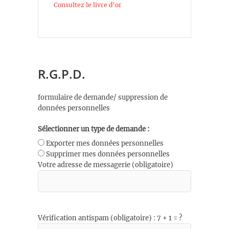
Consultez le livre d’or
R.G.P.D.
formulaire de demande/ suppression de
données personnelles
Sélectionner un type de demande :
Exporter mes données personnelles
Supprimer mes données personnelles
Votre adresse de messagerie (obligatoire)
Vérification antispam (obligatoire) : 7 + 1 = ?