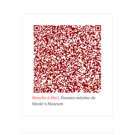
Mouche à Miel
, Premier mécène du
Nicole's Museum