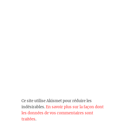
Ce site utilise Akismet pour réduire les
indésirables.
En savoir plus sur la façon dont
les données de vos commentaires sont
traitées
.