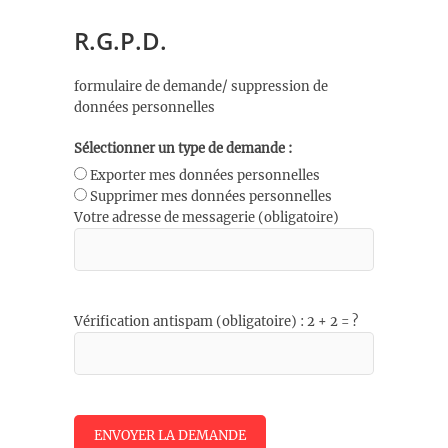
R.G.P.D.
formulaire de demande/ suppression de
données personnelles
Sélectionner un type de demande :
Exporter mes données personnelles
Supprimer mes données personnelles
Votre adresse de messagerie (obligatoire)
Vérification antispam (obligatoire) : 2 + 2 = ?