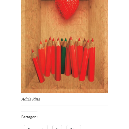
Adria Pina
Partager :