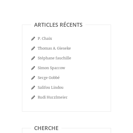
ARTICLES RÉCENTS
P. Chaix
Thomas A. Gieseke
Stéphane fauchille
Simon Sparrow
Serge Gobbé
Salifou Lindou
Rudi Hurzlmeier
CHERCHE