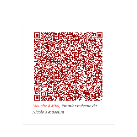
Mouche à Miel
, Premier mécène du
Nicole's Museum