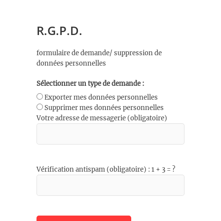
R.G.P.D.
formulaire de demande/ suppression de
données personnelles
Sélectionner un type de demande :
Exporter mes données personnelles
Supprimer mes données personnelles
Votre adresse de messagerie (obligatoire)
Vérification antispam (obligatoire) : 1 + 3 = ?