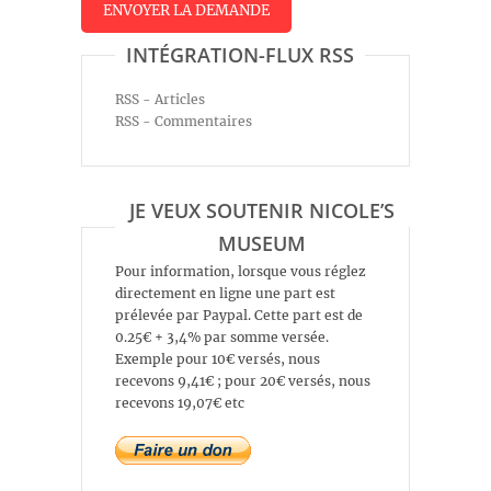
INTÉGRATION-FLUX RSS
RSS - Articles
RSS - Commentaires
JE VEUX SOUTENIR NICOLE’S
MUSEUM
Pour information, lorsque vous réglez
directement en ligne une part est
prélevée par Paypal. Cette part est de
0.25€ + 3,4% par somme versée.
Exemple pour 10€ versés, nous
recevons 9,41€ ; pour 20€ versés, nous
recevons 19,07€ etc