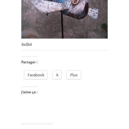
bellut
Partager :
Facebook
X
Plus
J’aime ça :