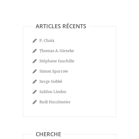
ARTICLES RÉCENTS
P. Chaix
Thomas A. Gieseke
Stéphane fauchille
Simon Sparrow
Serge Gobbé
Salifou Lindou
Rudi Hurzlmeier
CHERCHE