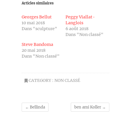
Articles similaires
Georges Bellut
Peggy Viallat-
10 mai 2018
Langlois
Dans "sculpture"
6 août 2018
Dans "Non classé"
Steve Bandoma
20 mai 2018
Dans "Non classé"
CATEGORY :
NON CLASSÉ
←
Bellinda
ben ami Koller
→