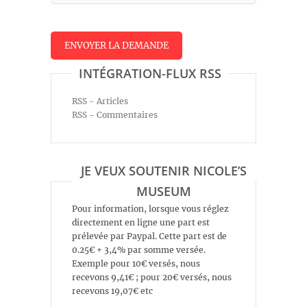
INTÉGRATION-FLUX RSS
RSS - Articles
RSS - Commentaires
JE VEUX SOUTENIR NICOLE’S
MUSEUM
Pour information, lorsque vous réglez
directement en ligne une part est
prélevée par Paypal. Cette part est de
0.25€ + 3,4% par somme versée.
Exemple pour 10€ versés, nous
recevons 9,41€ ; pour 20€ versés, nous
recevons 19,07€ etc