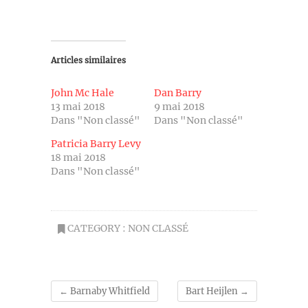
Articles similaires
John Mc Hale
Dan Barry
13 mai 2018
9 mai 2018
Dans "Non classé"
Dans "Non classé"
Patricia Barry Levy
18 mai 2018
Dans "Non classé"
CATEGORY :
NON CLASSÉ
←
Barnaby Whitfield
Bart Heijlen
→