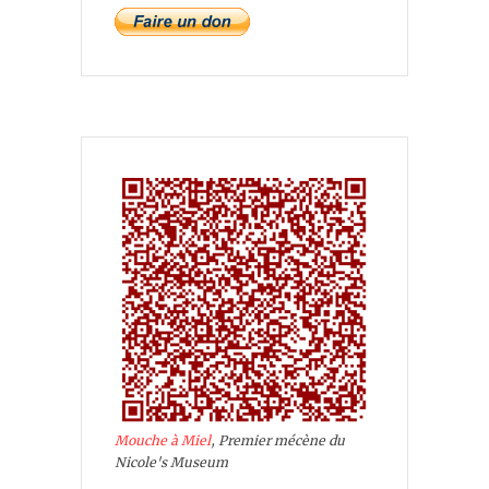
Mouche à Miel
, Premier mécène du
Nicole's Museum