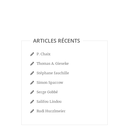
ARTICLES RÉCENTS
P. Chaix
Thomas A. Gieseke
Stéphane fauchille
Simon Sparrow
Serge Gobbé
Salifou Lindou
Rudi Hurzlmeier