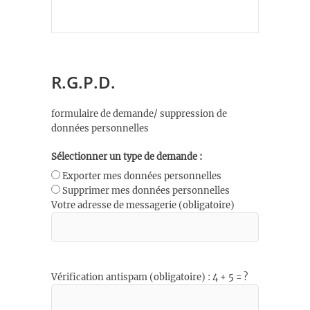
R.G.P.D.
formulaire de demande/ suppression de
données personnelles
Sélectionner un type de demande :
Exporter mes données personnelles
Supprimer mes données personnelles
Votre adresse de messagerie (obligatoire)
Vérification antispam (obligatoire) : 4 + 5 = ?