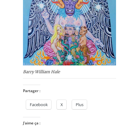
Barry William Hale
Partager :
Facebook
X
Plus
J’aime ça :