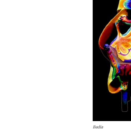
Badia