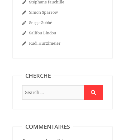
Stéphane fauchille
Simon Sparrow
Serge Gobbé
Salifou Lindou
Rudi Hurzlmeier
CHERCHE
COMMENTAIRES