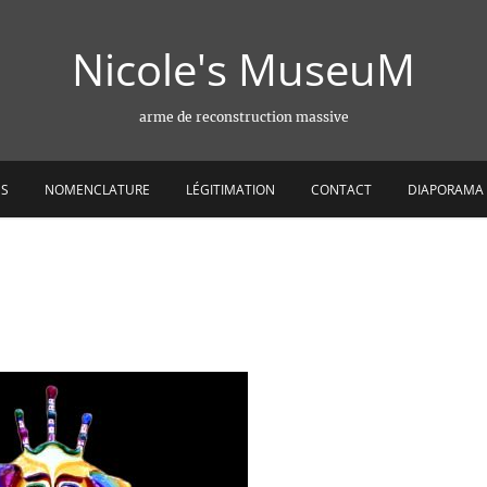
Nicole's MuseuM
arme de reconstruction massive
ES
NOMENCLATURE
LÉGITIMATION
CONTACT
DIAPORAMA