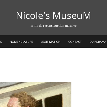
Nicole's MuseuM
arme de reconstruction massive
ES
NOMENCLATURE
LÉGITIMATION
CONTACT
DIAPORAMA