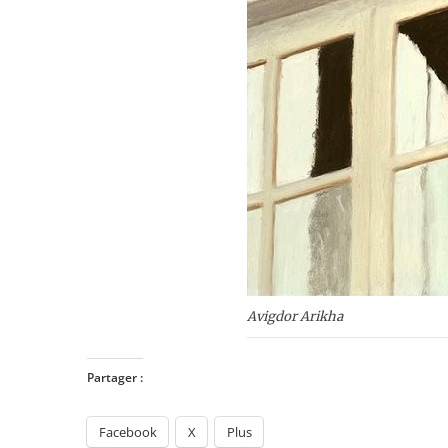
Avigdor Arikha
Partager :
Facebook
X
Plus