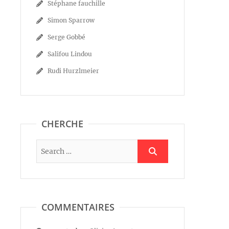
Stéphane fauchille
Simon Sparrow
Serge Gobbé
Salifou Lindou
Rudi Hurzlmeier
CHERCHE
COMMENTAIRES