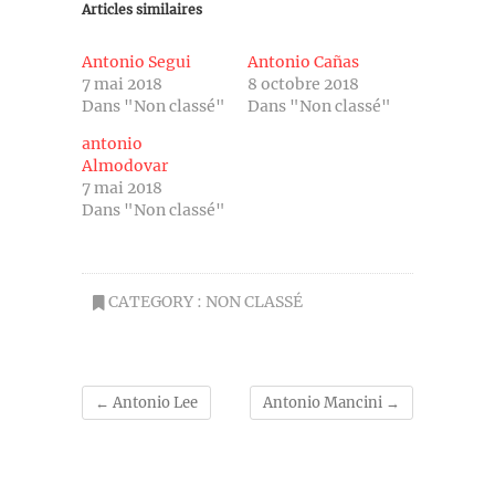
Articles similaires
Antonio Segui
Antonio Cañas
7 mai 2018
8 octobre 2018
Dans "Non classé"
Dans "Non classé"
antonio
Almodovar
7 mai 2018
Dans "Non classé"
CATEGORY :
NON CLASSÉ
←
Antonio Lee
Antonio Mancini
→