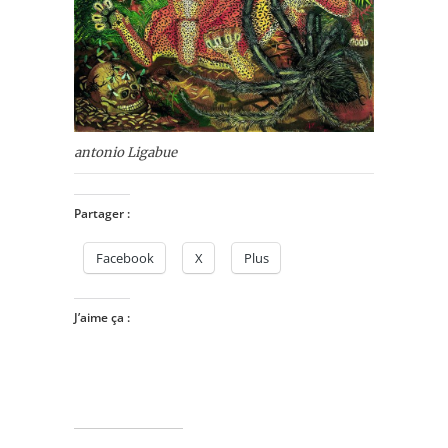
antonio Ligabue
Partager :
Facebook
X
Plus
J’aime ça :