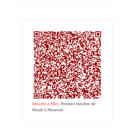
Mouche à Miel
, Premier mécène du
Nicole's Museum