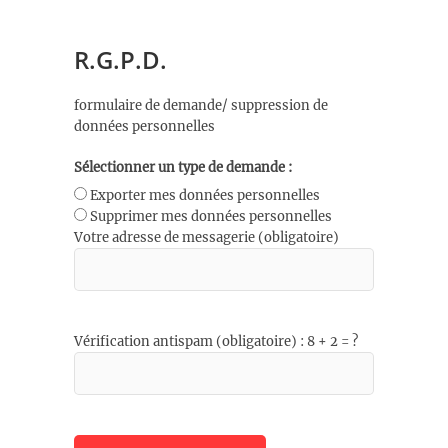
R.G.P.D.
formulaire de demande/ suppression de
données personnelles
Sélectionner un type de demande :
Exporter mes données personnelles
Supprimer mes données personnelles
Votre adresse de messagerie (obligatoire)
Vérification antispam (obligatoire) : 8 + 2 = ?