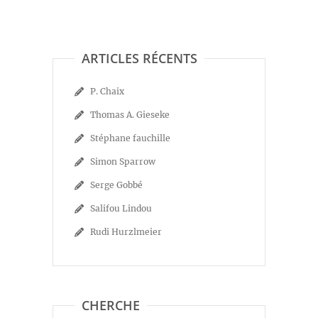
ARTICLES RÉCENTS
P. Chaix
Thomas A. Gieseke
Stéphane fauchille
Simon Sparrow
Serge Gobbé
Salifou Lindou
Rudi Hurzlmeier
CHERCHE