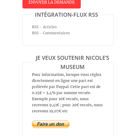
INTÉGRATION-FLUX RSS
RSS - Articles
RSS - Commentaires
JE VEUX SOUTENIR NICOLE’S
MUSEUM
Pour information, lorsque vous réglez
directement en ligne une part est
prélevée par Paypal. Cette part est de
0.25€ + 3,4% par somme versée.
Exemple pour 10€ versés, nous
recevons 9,41€ ; pour 20€ versés, nous
recevons 19,07€ etc