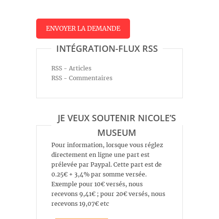
INTÉGRATION-FLUX RSS
RSS - Articles
RSS - Commentaires
JE VEUX SOUTENIR NICOLE’S
MUSEUM
Pour information, lorsque vous réglez
directement en ligne une part est
prélevée par Paypal. Cette part est de
0.25€ + 3,4% par somme versée.
Exemple pour 10€ versés, nous
recevons 9,41€ ; pour 20€ versés, nous
recevons 19,07€ etc