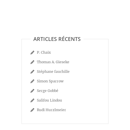
ARTICLES RÉCENTS
P. Chaix
Thomas A. Gieseke
Stéphane fauchille
Simon Sparrow
Serge Gobbé
Salifou Lindou
Rudi Hurzlmeier