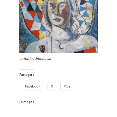
antonio Almodovar
Partager :
Facebook
X
Plus
J’aime ça :