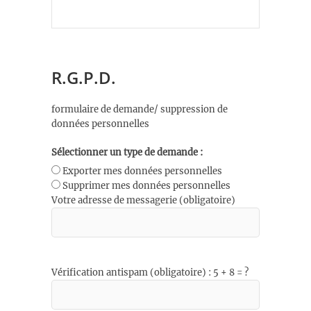
R.G.P.D.
formulaire de demande/ suppression de
données personnelles
Sélectionner un type de demande :
Exporter mes données personnelles
Supprimer mes données personnelles
Votre adresse de messagerie (obligatoire)
Vérification antispam (obligatoire) : 5 + 8 = ?