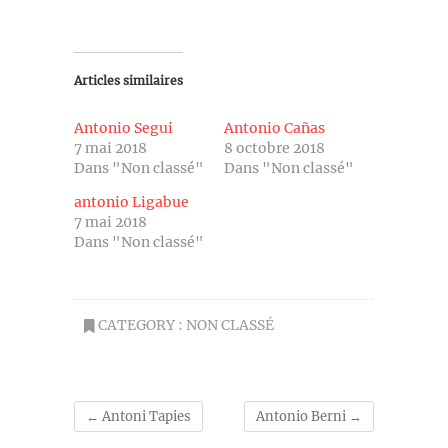
Articles similaires
Antonio Segui
Antonio Cañas
7 mai 2018
8 octobre 2018
Dans "Non classé"
Dans "Non classé"
antonio Ligabue
7 mai 2018
Dans "Non classé"
CATEGORY :
NON CLASSÉ
←
Antoni Tapies
Antonio Berni
→