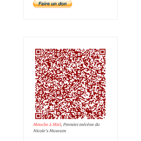
Mouche à Miel
, Premier mécène du
Nicole's Museum