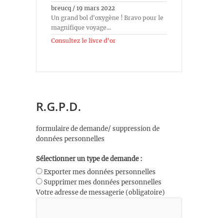
breucq
/
19 mars 2022
Un grand bol d'oxygène ! Bravo pour le
magnifique voyage...
Consultez le livre d’or
R.G.P.D.
formulaire de demande/ suppression de
données personnelles
Sélectionner un type de demande :
Exporter mes données personnelles
Supprimer mes données personnelles
Votre adresse de messagerie (obligatoire)