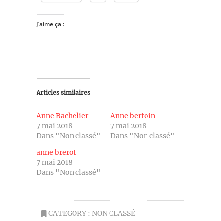
J’aime ça :
Articles similaires
Anne Bachelier
Anne bertoin
7 mai 2018
7 mai 2018
Dans "Non classé"
Dans "Non classé"
anne brerot
7 mai 2018
Dans "Non classé"
CATEGORY :
NON CLASSÉ