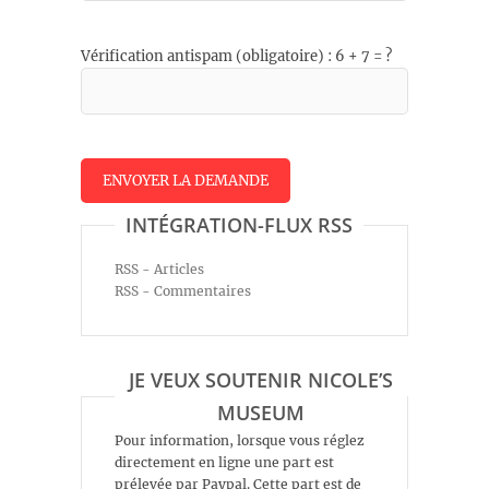
Vérification antispam (obligatoire) : 6 + 7 = ?
INTÉGRATION-FLUX RSS
RSS - Articles
RSS - Commentaires
JE VEUX SOUTENIR NICOLE’S
MUSEUM
Pour information, lorsque vous réglez
directement en ligne une part est
prélevée par Paypal. Cette part est de