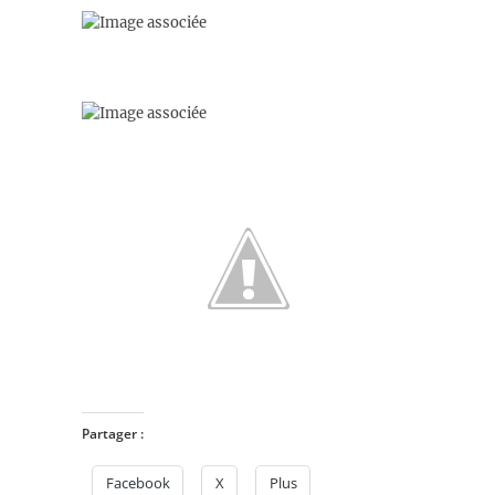
Partager :
Facebook
X
Plus