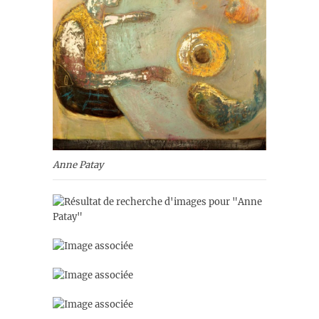
Anne Patay