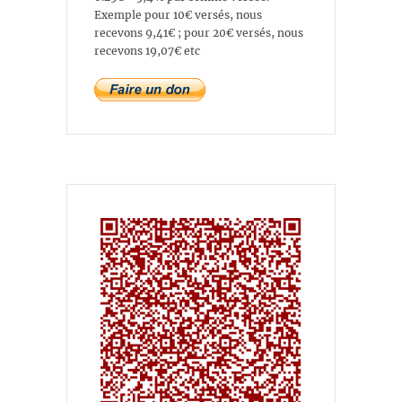
Exemple pour 10€ versés, nous
recevons 9,41€ ; pour 20€ versés, nous
recevons 19,07€ etc