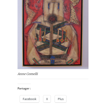
Anne Comelli
Partager :
Facebook
X
Plus