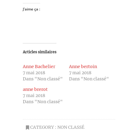
J’aime ça :
Articles similaires
Anne Bachelier
Anne bertoin
7 mai 2018
7 mai 2018
Dans "Non classé"
Dans "Non classé"
anne brerot
7 mai 2018
Dans "Non classé"
CATEGORY :
NON CLASSÉ