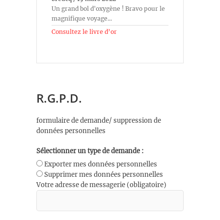
Un grand bol d'oxygène ! Bravo pour le
magnifique voyage...
Consultez le livre d’or
R.G.P.D.
formulaire de demande/ suppression de
données personnelles
Sélectionner un type de demande :
Exporter mes données personnelles
Supprimer mes données personnelles
Votre adresse de messagerie (obligatoire)