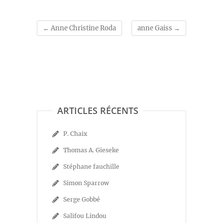
←
Anne Christine Roda
anne Gaiss
→
ARTICLES RÉCENTS
P. Chaix
Thomas A. Gieseke
Stéphane fauchille
Simon Sparrow
Serge Gobbé
Salifou Lindou