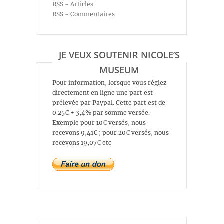
RSS - Articles
RSS - Commentaires
JE VEUX SOUTENIR NICOLE’S
MUSEUM
Pour information, lorsque vous réglez
directement en ligne une part est
prélevée par Paypal. Cette part est de
0.25€ + 3,4% par somme versée.
Exemple pour 10€ versés, nous
recevons 9,41€ ; pour 20€ versés, nous
recevons 19,07€ etc