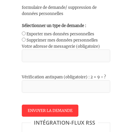
formulaire de demande/ suppression de
données personnelles
Sélectionner un type de demande :
Exporter mes données personnelles
Supprimer mes données personnelles
Votre adresse de messagerie (obligatoire)
Vérification antispam (obligatoire) : 2 + 9 = ?
INTÉGRATION-FLUX RSS