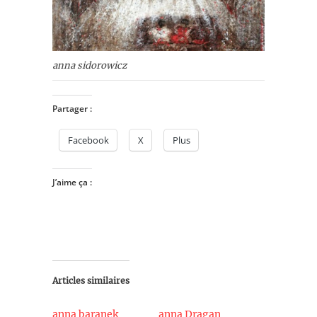
anna sidorowicz
Partager :
Facebook
X
Plus
J’aime ça :
Articles similaires
anna baranek
anna Dragan