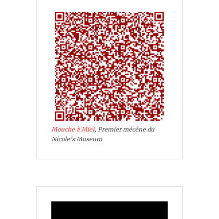
Mouche à Miel
, Premier mécène du
Nicole's Museum