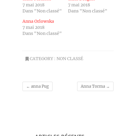
7 mai 2018
7 mai 2018
Dans "Non classé"
Dans "Non classé"
Anna Orlowska
7 mai 2018
Dans "Non classé"
CATEGORY :
NON CLASSÉ
←
anna Pug
Anna Torma
→