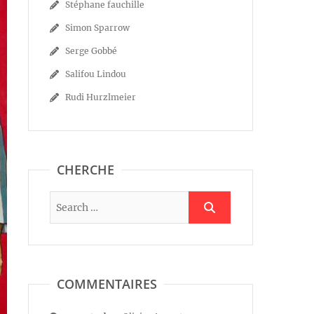
Stéphane fauchille
Simon Sparrow
Serge Gobbé
Salifou Lindou
Rudi Hurzlmeier
CHERCHE
COMMENTAIRES