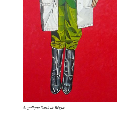
Angélique Danielle Bègue