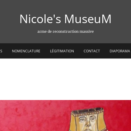
Nicole's MuseuM
arme de reconstruction massive
ES
NOMENCLATURE
LÉGITIMATION
CONTACT
DIAPORAMA