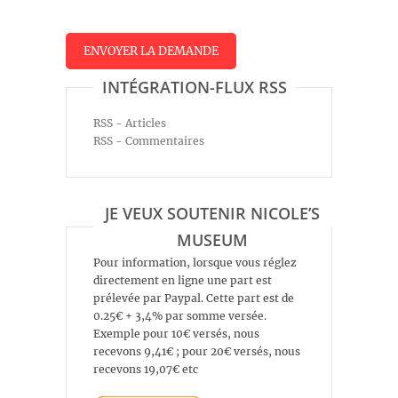
INTÉGRATION-FLUX RSS
RSS - Articles
RSS - Commentaires
JE VEUX SOUTENIR NICOLE’S
MUSEUM
Pour information, lorsque vous réglez
directement en ligne une part est
prélevée par Paypal. Cette part est de
0.25€ + 3,4% par somme versée.
Exemple pour 10€ versés, nous
recevons 9,41€ ; pour 20€ versés, nous
recevons 19,07€ etc