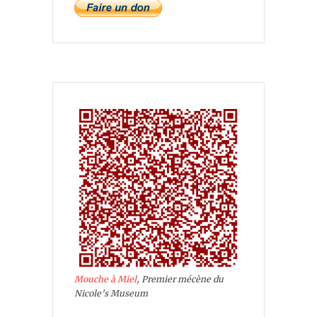
Mouche à Miel
, Premier mécène du
Nicole's Museum