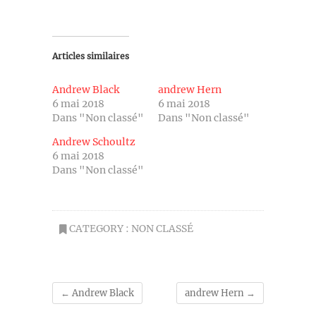
Articles similaires
Andrew Black
andrew Hern
6 mai 2018
6 mai 2018
Dans "Non classé"
Dans "Non classé"
Andrew Schoultz
6 mai 2018
Dans "Non classé"
CATEGORY :
NON CLASSÉ
←
Andrew Black
andrew Hern
→