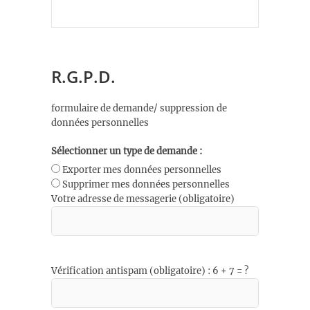
R.G.P.D.
formulaire de demande/ suppression de
données personnelles
Sélectionner un type de demande :
Exporter mes données personnelles
Supprimer mes données personnelles
Votre adresse de messagerie (obligatoire)
Vérification antispam (obligatoire) : 6 + 7 = ?