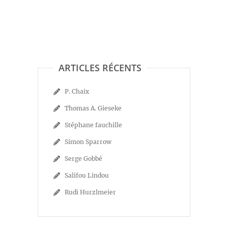
ARTICLES RÉCENTS
P. Chaix
Thomas A. Gieseke
Stéphane fauchille
Simon Sparrow
Serge Gobbé
Salifou Lindou
Rudi Hurzlmeier