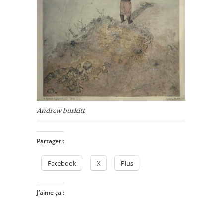
Andrew burkitt
Partager :
Facebook
X
Plus
J’aime ça :