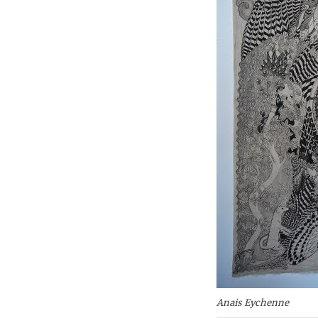
Anais Eychenne