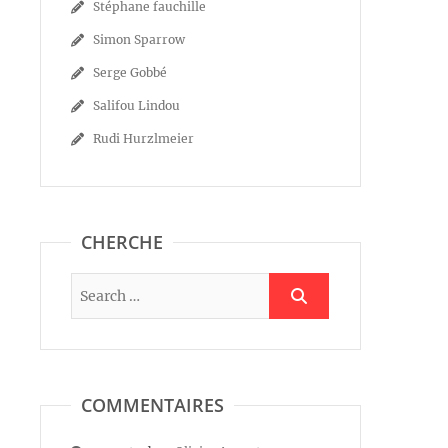
Stéphane fauchille
Simon Sparrow
Serge Gobbé
Salifou Lindou
Rudi Hurzlmeier
CHERCHE
COMMENTAIRES