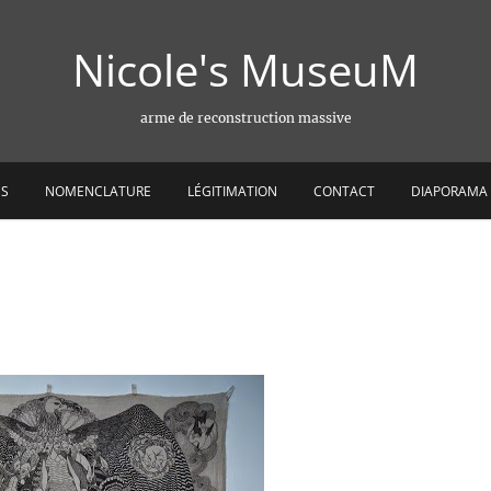
Nicole's MuseuM
arme de reconstruction massive
ES
NOMENCLATURE
LÉGITIMATION
CONTACT
DIAPORAMA