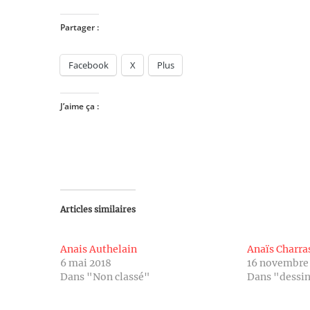
Partager :
Facebook
X
Plus
J’aime ça :
Articles similaires
Anais Authelain
Anaïs Charra
6 mai 2018
16 novembre
Dans "Non classé"
Dans "dessi