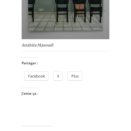
Anahita Masoudi
Partager :
Facebook
X
Plus
J’aime ça :