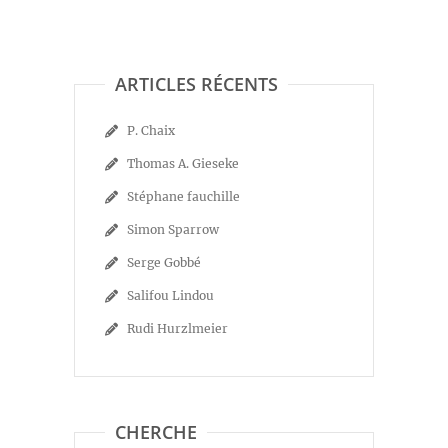
ARTICLES RÉCENTS
P. Chaix
Thomas A. Gieseke
Stéphane fauchille
Simon Sparrow
Serge Gobbé
Salifou Lindou
Rudi Hurzlmeier
CHERCHE