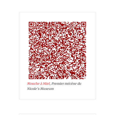
Mouche à Miel
, Premier mécène du
Nicole's Museum