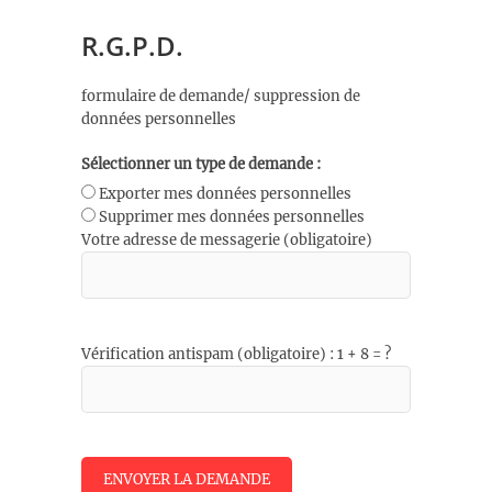
R.G.P.D.
formulaire de demande/ suppression de
données personnelles
Sélectionner un type de demande :
Exporter mes données personnelles
Supprimer mes données personnelles
Votre adresse de messagerie (obligatoire)
Vérification antispam (obligatoire) : 1 + 8 = ?