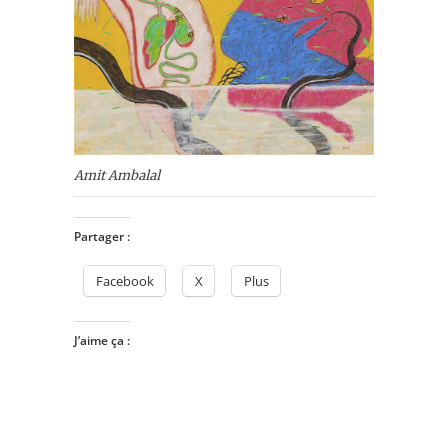
Amit Ambalal
Partager :
Facebook
X
Plus
J’aime ça :