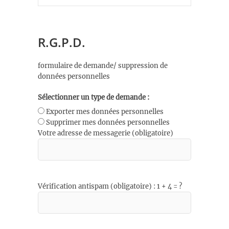
R.G.P.D.
formulaire de demande/ suppression de
données personnelles
Sélectionner un type de demande :
Exporter mes données personnelles
Supprimer mes données personnelles
Votre adresse de messagerie (obligatoire)
Vérification antispam (obligatoire) : 1 + 4 = ?