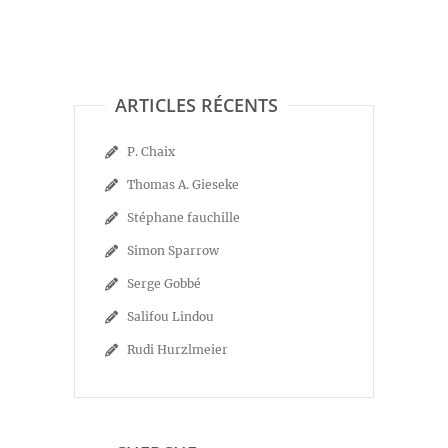
ARTICLES RÉCENTS
P. Chaix
Thomas A. Gieseke
Stéphane fauchille
Simon Sparrow
Serge Gobbé
Salifou Lindou
Rudi Hurzlmeier