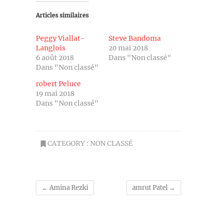
Articles similaires
Peggy Viallat-
Steve Bandoma
Langlois
20 mai 2018
6 août 2018
Dans "Non classé"
Dans "Non classé"
robert Peluce
19 mai 2018
Dans "Non classé"
CATEGORY :
NON CLASSÉ
←
Amina Rezki
amrut Patel
→