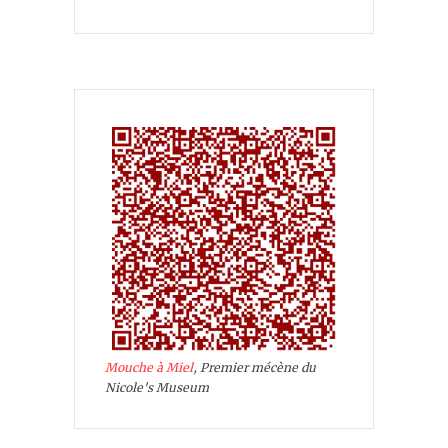
Mouche à Miel
, Premier mécène du
Nicole's Museum