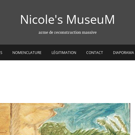
Nicole's MuseuM
arme de reconstruction massive
ES
NOMENCLATURE
LÉGITIMATION
CONTACT
DIAPORAMA