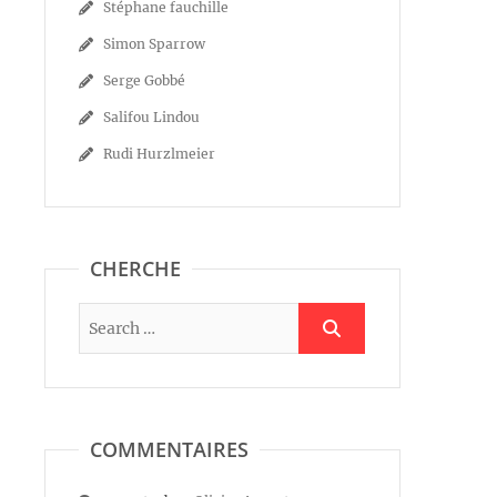
Stéphane fauchille
Simon Sparrow
Serge Gobbé
Salifou Lindou
Rudi Hurzlmeier
CHERCHE
COMMENTAIRES