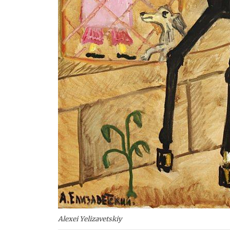
Alexei Yelizavetskiy