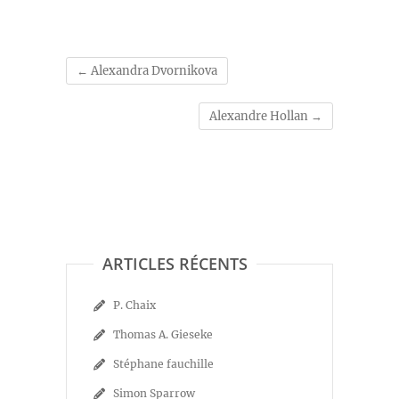
←
Alexandra Dvornikova
Alexandre Hollan
→
ARTICLES RÉCENTS
P. Chaix
Thomas A. Gieseke
Stéphane fauchille
Simon Sparrow