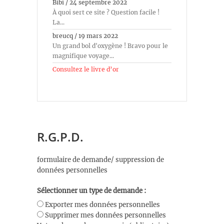
Bibi
/
24 septembre 2022
À quoi sert ce site ? Question facile !
La...
breucq
/
19 mars 2022
Un grand bol d'oxygène ! Bravo pour le
magnifique voyage...
Consultez le livre d’or
R.G.P.D.
formulaire de demande/ suppression de
données personnelles
Sélectionner un type de demande :
Exporter mes données personnelles
Supprimer mes données personnelles