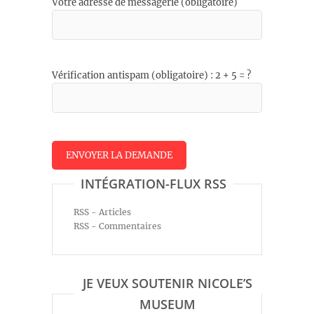
Votre adresse de messagerie (obligatoire)
Vérification antispam (obligatoire) : 2 + 5 = ?
INTÉGRATION-FLUX RSS
RSS - Articles
RSS - Commentaires
JE VEUX SOUTENIR NICOLE’S
MUSEUM