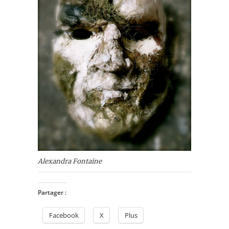
Alexandra Fontaine
Partager :
Facebook
X
Plus