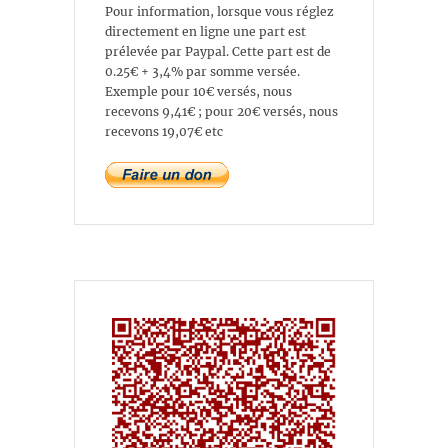
Pour information, lorsque vous réglez
directement en ligne une part est
prélevée par Paypal. Cette part est de
0.25€ + 3,4% par somme versée.
Exemple pour 10€ versés, nous
recevons 9,41€ ; pour 20€ versés, nous
recevons 19,07€ etc