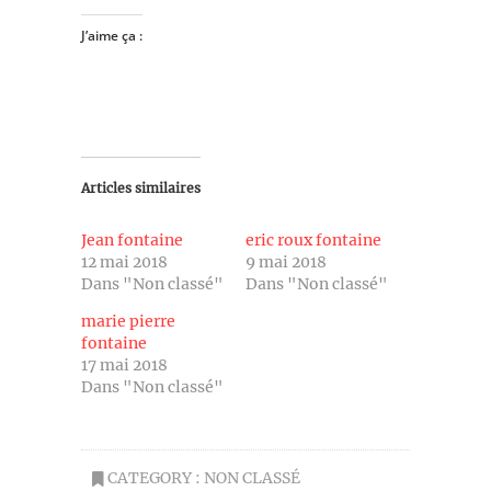
J’aime ça :
Articles similaires
Jean fontaine
eric roux fontaine
12 mai 2018
9 mai 2018
Dans "Non classé"
Dans "Non classé"
marie pierre
fontaine
17 mai 2018
Dans "Non classé"
CATEGORY :
NON CLASSÉ