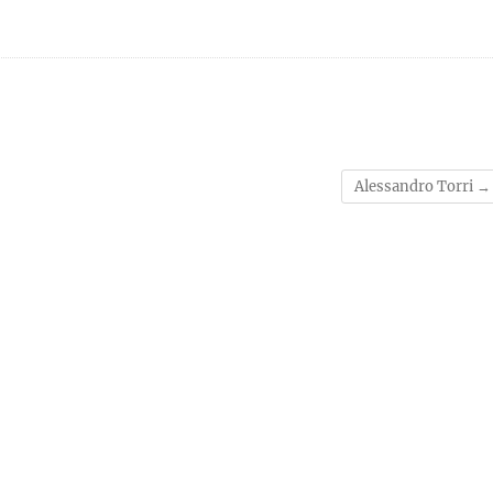
Alessandro Torri
→