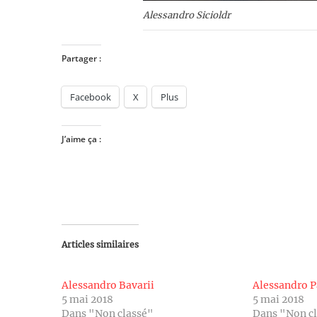
Alessandro Sicioldr
Partager :
Facebook
X
Plus
J’aime ça :
Articles similaires
Alessandro Bavarii
Alessandro P
5 mai 2018
5 mai 2018
Dans "Non classé"
Dans "Non c