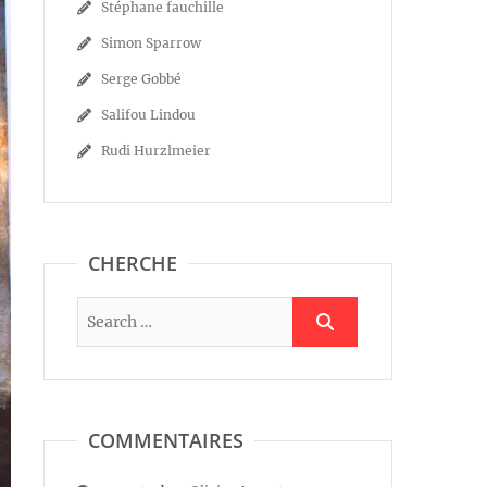
Stéphane fauchille
Simon Sparrow
Serge Gobbé
Salifou Lindou
Rudi Hurzlmeier
CHERCHE
COMMENTAIRES