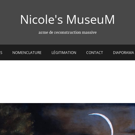
Nicole's MuseuM
arme de reconstruction massive
ES
NOMENCLATURE
LÉGITIMATION
CONTACT
DIAPORAMA