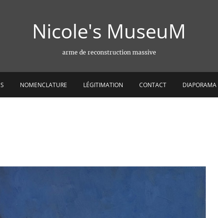
Nicole's MuseuM
arme de reconstruction massive
ES
NOMENCLATURE
LÉGITIMATION
CONTACT
DIAPORAMA