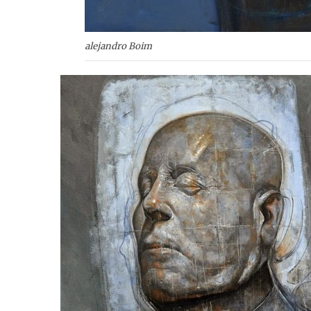
alejandro Boim