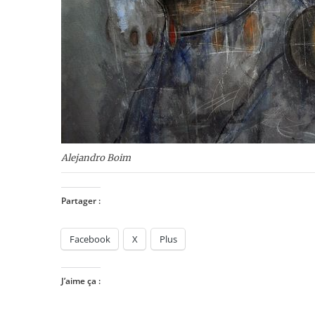
Alejandro Boim
Partager :
Facebook
X
Plus
J’aime ça :