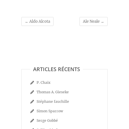
←
Aldo Alcota
Ale Neale
→
ARTICLES RÉCENTS
P. Chaix
Thomas A. Gieseke
Stéphane fauchille
Simon Sparrow
Serge Gobbé