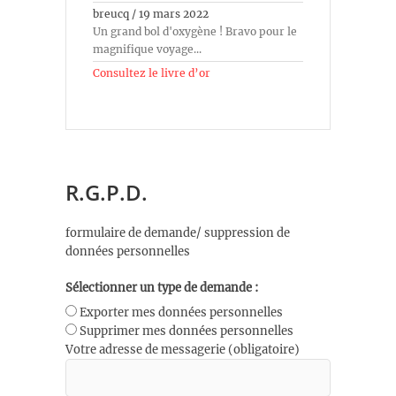
breucq
/
19 mars 2022
Un grand bol d'oxygène ! Bravo pour le
magnifique voyage...
Consultez le livre d’or
R.G.P.D.
formulaire de demande/ suppression de
données personnelles
Sélectionner un type de demande :
Exporter mes données personnelles
Supprimer mes données personnelles
Votre adresse de messagerie (obligatoire)