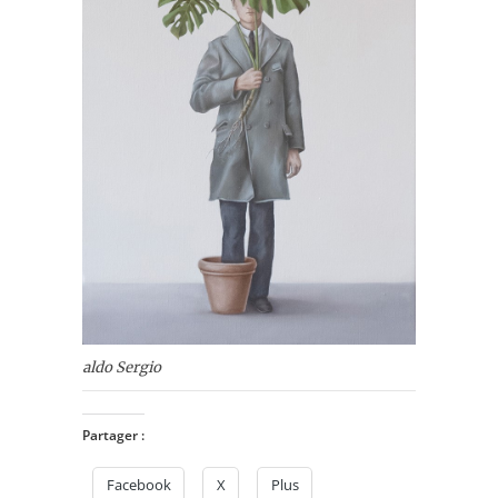
aldo Sergio
Partager :
Facebook
X
Plus