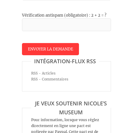
Vérification antispam (obligatoire) : 2 + 2 = ?
INTÉGRATION-FLUX RSS
RSS - Articles
RSS - Commentaires
JE VEUX SOUTENIR NICOLE’S
MUSEUM
Pour information, lorsque vous réglez
directement en ligne une part est
prélevée par Paypal. Cette part est de