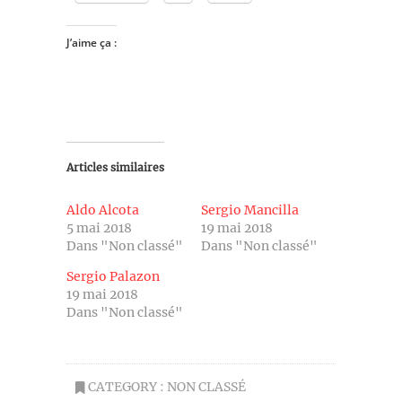
J’aime ça :
Articles similaires
Aldo Alcota
Sergio Mancilla
5 mai 2018
19 mai 2018
Dans "Non classé"
Dans "Non classé"
Sergio Palazon
19 mai 2018
Dans "Non classé"
CATEGORY :
NON CLASSÉ