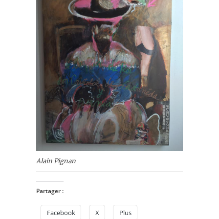
Alain Pignan
Partager :
Facebook
X
Plus