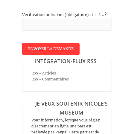
Vérification antispam (obligatoire) : 1 + 2 = ?
INTÉGRATION-FLUX RSS
RSS - Articles
RSS - Commentaires
JE VEUX SOUTENIR NICOLE’S
MUSEUM
Pour information, lorsque vous réglez
directement en ligne une part est
prélevée par Paypal. Cette part est de