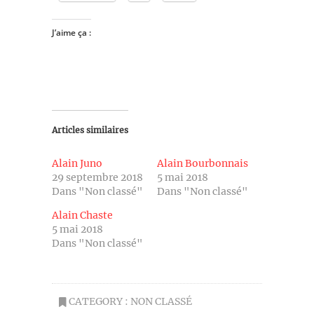
J’aime ça :
Articles similaires
Alain Juno
Alain Bourbonnais
29 septembre 2018
5 mai 2018
Dans "Non classé"
Dans "Non classé"
Alain Chaste
5 mai 2018
Dans "Non classé"
CATEGORY :
NON CLASSÉ