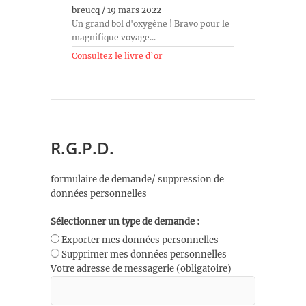
breucq
/
19 mars 2022
Un grand bol d'oxygène ! Bravo pour le
magnifique voyage...
Consultez le livre d’or
R.G.P.D.
formulaire de demande/ suppression de
données personnelles
Sélectionner un type de demande :
Exporter mes données personnelles
Supprimer mes données personnelles
Votre adresse de messagerie (obligatoire)