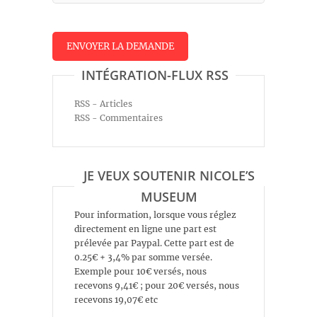
INTÉGRATION-FLUX RSS
RSS - Articles
RSS - Commentaires
JE VEUX SOUTENIR NICOLE’S
MUSEUM
Pour information, lorsque vous réglez
directement en ligne une part est
prélevée par Paypal. Cette part est de
0.25€ + 3,4% par somme versée.
Exemple pour 10€ versés, nous
recevons 9,41€ ; pour 20€ versés, nous
recevons 19,07€ etc