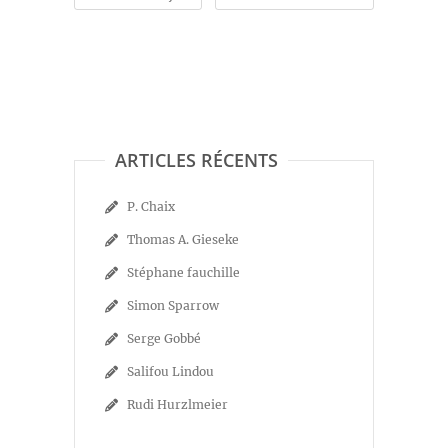
ARTICLES RÉCENTS
P. Chaix
Thomas A. Gieseke
Stéphane fauchille
Simon Sparrow
Serge Gobbé
Salifou Lindou
Rudi Hurzlmeier