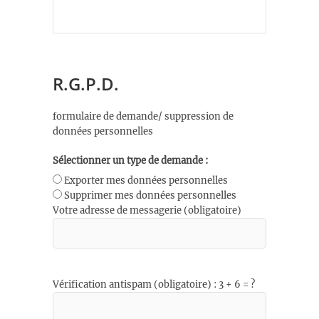
R.G.P.D.
formulaire de demande/ suppression de
données personnelles
Sélectionner un type de demande :
Exporter mes données personnelles
Supprimer mes données personnelles
Votre adresse de messagerie (obligatoire)
Vérification antispam (obligatoire) : 3 + 6 = ?