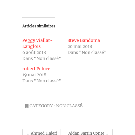
Articles similaires
Peggy Viallat-
Steve Bandoma
Langlois
20 mai 2018
6 août 2018
Dans "Non classé"
Dans "Non classé"
robert Peluce
19 mai 2018
Dans "Non classé"
CATEGORY :
NON CLASSÉ
←
Ahmed Hajeri
Aidan Sartin Conte
→