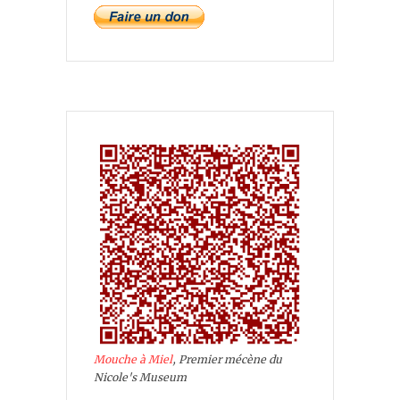
Mouche à Miel
, Premier mécène du
Nicole's Museum