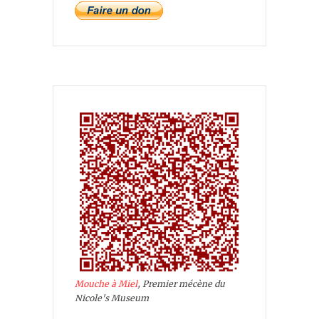
Mouche à Miel
, Premier mécène du
Nicole's Museum