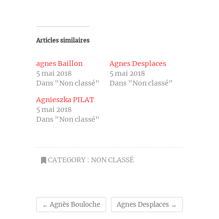
Articles similaires
agnes Baillon
Agnes Desplaces
5 mai 2018
5 mai 2018
Dans "Non classé"
Dans "Non classé"
Agnieszka PILAT
5 mai 2018
Dans "Non classé"
CATEGORY :
NON CLASSÉ
←
Agnès Bouloche
Agnes Desplaces
→