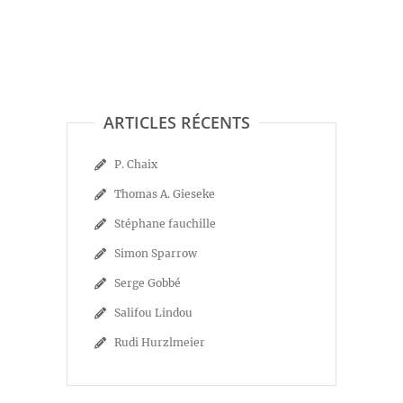
ARTICLES RÉCENTS
P. Chaix
Thomas A. Gieseke
Stéphane fauchille
Simon Sparrow
Serge Gobbé
Salifou Lindou
Rudi Hurzlmeier