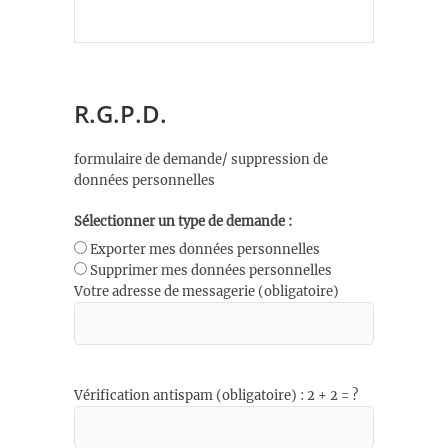
R.G.P.D.
formulaire de demande/ suppression de
données personnelles
Sélectionner un type de demande :
Exporter mes données personnelles
Supprimer mes données personnelles
Votre adresse de messagerie (obligatoire)
Vérification antispam (obligatoire) : 2 + 2 = ?