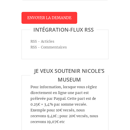
INTÉGRATION-FLUX RSS
RSS - Articles
RSS - Commentaires
JE VEUX SOUTENIR NICOLE’S
MUSEUM
Pour information, lorsque vous réglez
directement en ligne une part est
prélevée par Paypal. Cette part est de
0.25€ + 3,4% par somme versée.
Exemple pour 10€ versés, nous
recevons 9,41€ ; pour 20€ versés, nous
recevons 19,07€ etc