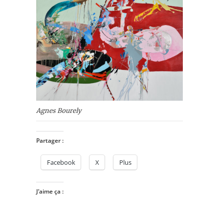
Agnes Bourely
Partager :
Facebook
X
Plus
J’aime ça :