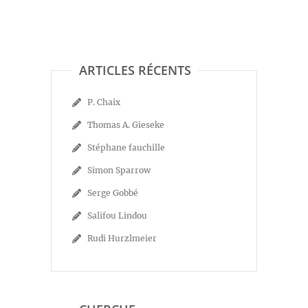
ARTICLES RÉCENTS
P. Chaix
Thomas A. Gieseke
Stéphane fauchille
Simon Sparrow
Serge Gobbé
Salifou Lindou
Rudi Hurzlmeier