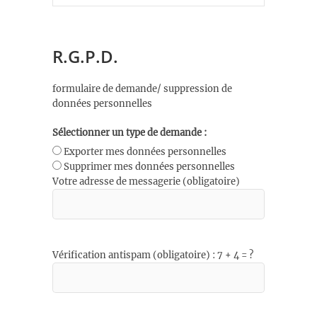
R.G.P.D.
formulaire de demande/ suppression de
données personnelles
Sélectionner un type de demande :
Exporter mes données personnelles
Supprimer mes données personnelles
Votre adresse de messagerie (obligatoire)
Vérification antispam (obligatoire) : 7 + 4 = ?