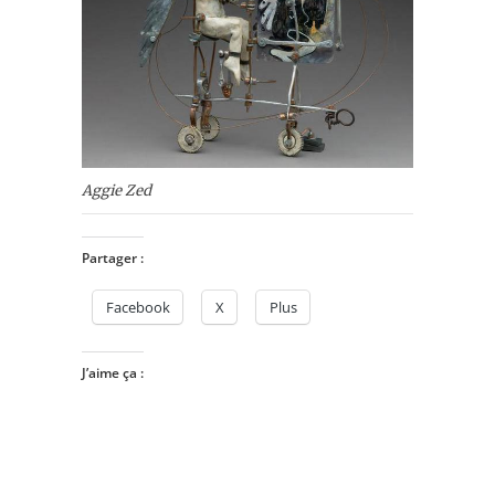
Aggie Zed
Partager :
Facebook
X
Plus
J’aime ça :