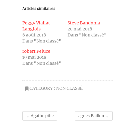
Articles similaires
Peggy Viallat-
Steve Bandoma
Langlois
20 mai 2018
6 août 2018
Dans "Non classé"
Dans "Non classé"
robert Peluce
19 mai 2018
Dans "Non classé"
CATEGORY :
NON CLASSÉ
←
Agathe pitie
agnes Baillon
→