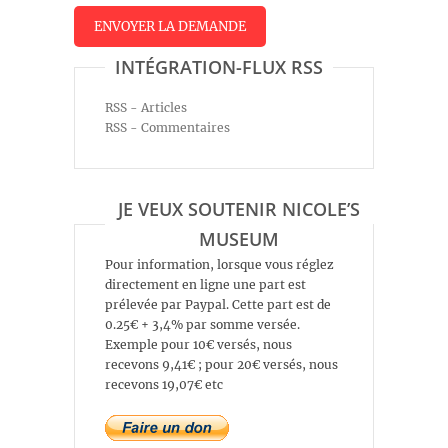
INTÉGRATION-FLUX RSS
RSS - Articles
RSS - Commentaires
JE VEUX SOUTENIR NICOLE’S
MUSEUM
Pour information, lorsque vous réglez
directement en ligne une part est
prélevée par Paypal. Cette part est de
0.25€ + 3,4% par somme versée.
Exemple pour 10€ versés, nous
recevons 9,41€ ; pour 20€ versés, nous
recevons 19,07€ etc