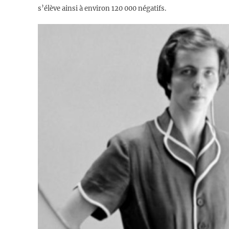
s’élève ainsi à environ 120 000 négatifs.