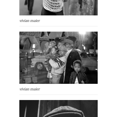
vivian maier
vivian maier