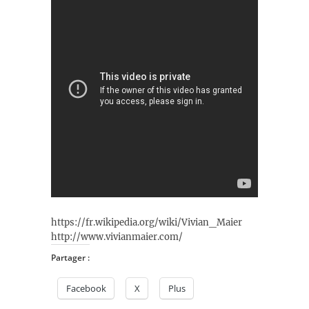
https://fr.wikipedia.org/wiki/Vivian_Maier
http://www.vivianmaier.com/
Partager :
Facebook
X
Plus