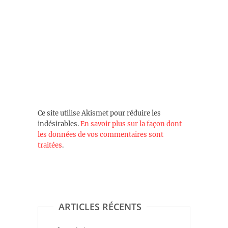
Ce site utilise Akismet pour réduire les
indésirables.
En savoir plus sur la façon dont
les données de vos commentaires sont
traitées
.
ARTICLES RÉCENTS