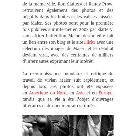
de la même ville, Ron Slattery et Randy Prow,
retrouvent également des photos et des
négatifs dans les boîtes et les valises laissées
par Maier. Ses photos sont pour la première
fois publiées sur internet en 2008 par Slattery,
sans attirer l’attention. Maloof de son côté, fait
un lien entre son blog et le site
Flickr
avec une
sélection des images de Maier, et le résultat
devient viral, avec des centaines de milliers
d’internautes exprimant leur intérêt.
La reconnaissance populaire et critique du
travail de Vivian Maier suit rapidement, et
depuis lors, ses photos ont été exposées
en
Amérique du Nord
, en
Asie
et en
Europe
,
tandis que sa vie a été l’objet d’ouvrages
littéraires et de documentaires filmés.