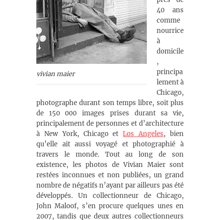
40 ans
comme
nourrice
à
domicile
,
principa
vivian maier
lement à
Chicago,
photographe durant son temps libre, soit plus
de 150 000 images prises durant sa vie,
principalement de personnes et d’architecture
à New York, Chicago et
Los Angeles
, bien
qu’elle ait aussi voyagé et photographié à
travers le monde. Tout au long de son
existence, les photos de Vivian Maier sont
restées inconnues et non publiées, un grand
nombre de négatifs n’ayant par ailleurs pas été
développés. Un collectionneur de Chicago,
John Maloof, s’en procure quelques unes en
2007, tandis que deux autres collectionneurs