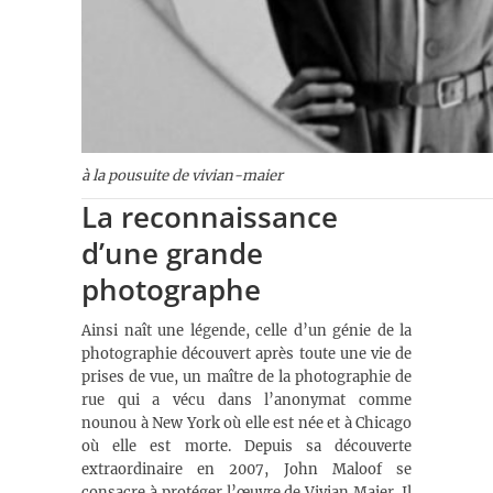
à la pousuite de vivian-maier
La reconnaissance
d’une grande
photographe
Ainsi naît une légende, celle d’un génie de la
photographie découvert après toute une vie de
prises de vue, un maître de la photographie de
rue qui a vécu dans l’anonymat comme
nounou à New York où elle est née et à Chicago
où elle est morte. Depuis sa découverte
extraordinaire en 2007, John Maloof se
consacre à protéger l’œuvre de Vivian Maier. Il