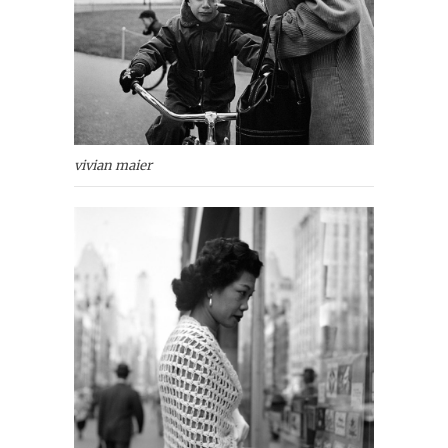
vivian maier