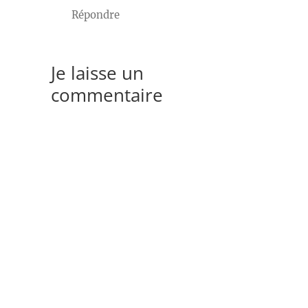
Répondre
Je laisse un
commentaire