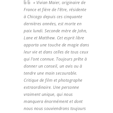
« Vivian Maier, originaire de
France et fière de l’être, résidente
à Chicago depuis ces cinquante
dernières années, est morte en
paix lundi. Seconde mère de John,
Lane et Matthew. Cet esprit libre
apporta une touche de magie dans
leur vie et dans celles de tous ceux
qui l’ont connue. Toujours prête à
donner un conseil, un avis ou à
tendre une main secourable.
Critique de film et photographe
extraordinaire. Une personne
vraiment unique, qui nous
manquera énormément et dont
nous nous souviendrons toujours