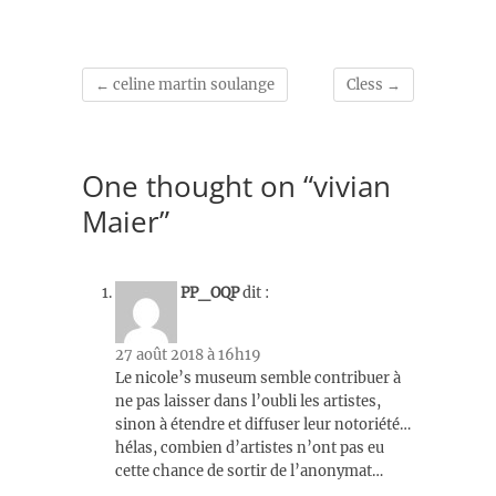
←
celine martin soulange
Cless
→
One thought on “vivian
Maier”
PP_OQP
dit :
27 août 2018 à 16h19
Le nicole’s museum semble contribuer à
ne pas laisser dans l’oubli les artistes,
sinon à étendre et diffuser leur notoriété…
hélas, combien d’artistes n’ont pas eu
cette chance de sortir de l’anonymat…