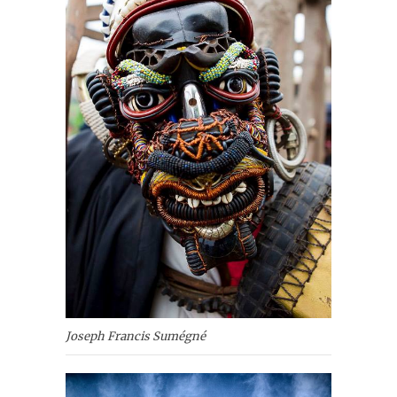
Joseph Francis Sumégné