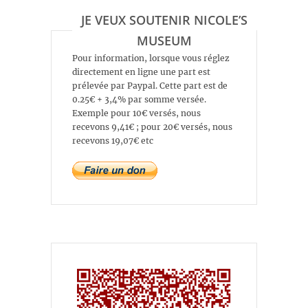
JE VEUX SOUTENIR NICOLE’S
MUSEUM
Pour information, lorsque vous réglez
directement en ligne une part est
prélevée par Paypal. Cette part est de
0.25€ + 3,4% par somme versée.
Exemple pour 10€ versés, nous
recevons 9,41€ ; pour 20€ versés, nous
recevons 19,07€ etc