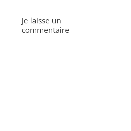
Je laisse un
commentaire