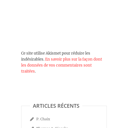
Ce site utilise Akismet pour réduire les
indésirables.
En savoir plus sur la façon dont
les données de vos commentaires sont
traitées
.
ARTICLES RÉCENTS
P. Chaix