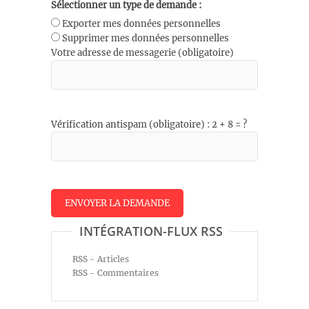
Sélectionner un type de demande :
Exporter mes données personnelles
Supprimer mes données personnelles
Votre adresse de messagerie (obligatoire)
Vérification antispam (obligatoire) : 2 + 8 = ?
INTÉGRATION-FLUX RSS
RSS - Articles
RSS - Commentaires