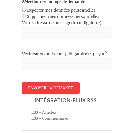
Sélectionner un type de demande :
Exporter mes données personnelles
Supprimer mes données personnelles
Votre adresse de messagerie (obligatoire)
Vérification antispam (obligatoire) : 3 + 7 = ?
INTÉGRATION-FLUX RSS
RSS - Articles
RSS - Commentaires