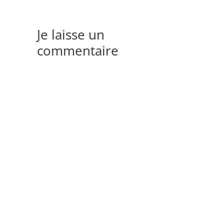
Je laisse un
commentaire