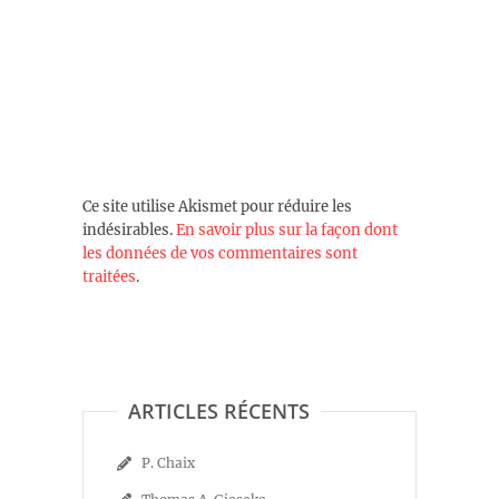
Ce site utilise Akismet pour réduire les
indésirables.
En savoir plus sur la façon dont
les données de vos commentaires sont
traitées
.
ARTICLES RÉCENTS
P. Chaix