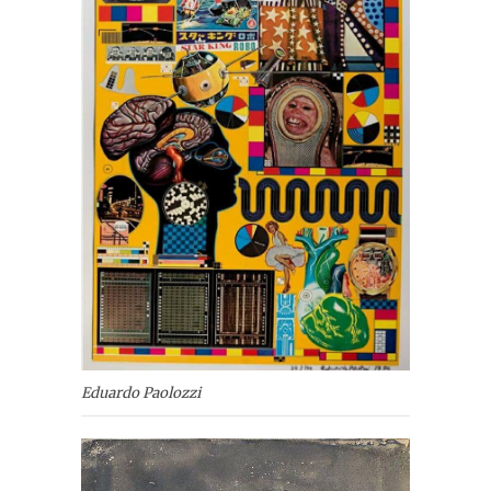
Eduardo Paolozzi