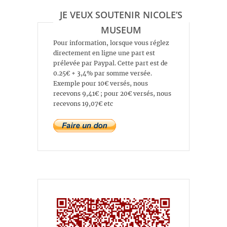
JE VEUX SOUTENIR NICOLE’S
MUSEUM
Pour information, lorsque vous réglez
directement en ligne une part est
prélevée par Paypal. Cette part est de
0.25€ + 3,4% par somme versée.
Exemple pour 10€ versés, nous
recevons 9,41€ ; pour 20€ versés, nous
recevons 19,07€ etc